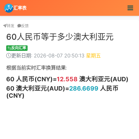
汇率表
转发
反馈
60人民币等于多少澳大利亚元
反向汇率
更新日期: 2026-08-07 20:50:13
星期五
根据当前实时汇率换算结果:
60 人民币(CNY)=
12.558
澳大利亚元(AUD)
60 澳大利亚元(AUD)=
286.6699
人民币
(CNY)