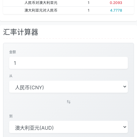
人民币对澳大利亚元
1
0.2093
澳大利亚元对人民币
1
4.7778
汇率计算器
金额
从
到