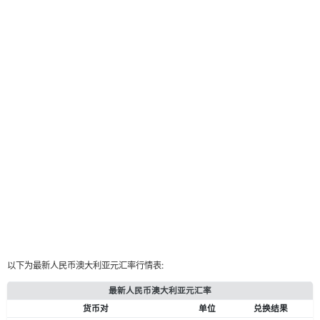
以下为最新人民币澳大利亚元汇率行情表:
最新人民币澳大利亚元汇率
货币对
单位
兑换结果