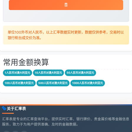
单位100外币对人民币，以上汇率数据实时更新，数据仅供参考，交易时以
银行柜台成交价为准。
常用金额换算
1人民币对澳大利亚元
10人民币对澳大利亚元
50人民币对澳大利亚元
100人民币对澳大利亚元
500人民币对澳大利亚元
1000人民币对澳大利亚元
关于汇率表
汇率表是专业的汇率查询平台，提供实时汇率、银行牌价、贵金属价格等金融信息
服务，致力于为用户提供准确、及时的金融数据。