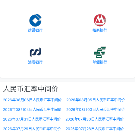
建设银行
招商银行
浦发银行
邮储银行
人民币汇率中间价
2026年08月06日人民币汇率中间价
2026年08月05日人民币汇率中间价
2026年08月04日人民币汇率中间价
2026年08月03日人民币汇率中间价
2026年07月31日人民币汇率中间价
2026年07月30日人民币汇率中间价
2026年07月29日人民币汇率中间价
2026年07月28日人民币汇率中间价