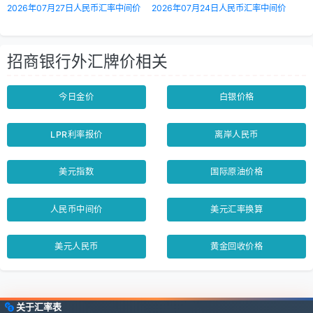
2026年07月27日人民币汇率中间价
2026年07月24日人民币汇率中间价
招商银行外汇牌价相关
今日金价
白银价格
LPR利率报价
离岸人民币
美元指数
国际原油价格
人民币中间价
美元汇率换算
美元人民币
黄金回收价格
关于汇率表