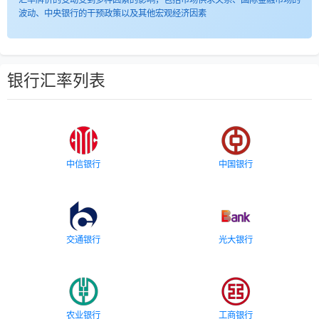
波动、中央银行的干预政策以及其他宏观经济因素
银行汇率列表
中信银行
中国银行
交通银行
光大银行
农业银行
工商银行