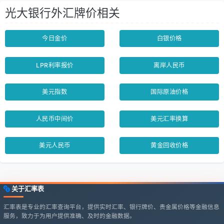
光大银行外汇牌价相关
今日金价
白银价格
LPR利率报价
离岸人民币
美元指数
国际原油价格
人民币中间价
美元汇率换算
美元人民币
黄金回收价格
关于汇率表
汇率表是专业的汇率查询平台，提供实时汇率、银行牌价、贵金属价格等金融信息
服务，致力于为用户提供准确、及时的金融数据。