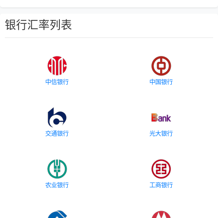
银行汇率列表
中信银行
中国银行
交通银行
光大银行
农业银行
工商银行