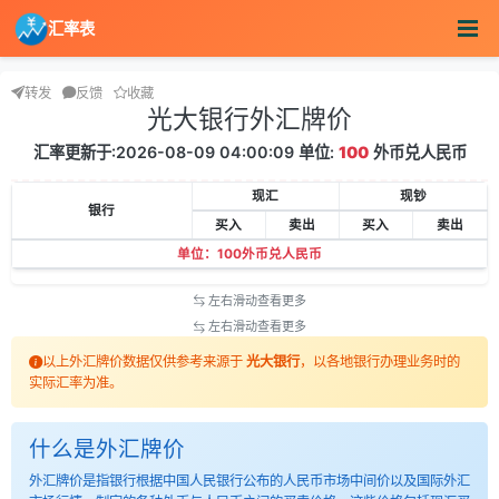
汇率表
转发
反馈
收藏
光大银行外汇牌价
汇率更新于:2026-08-09 04:00:09 单位:
100
外币兑人民币
现汇
现钞
银行
买入
卖出
买入
卖出
单位：100外币兑人民币
左右滑动查看更多
左右滑动查看更多
以上外汇牌价数据仅供参考来源于
光大银行
，以各地银行办理业务时的
实际汇率为准。
什么是外汇牌价
外汇牌价是指银行根据中国人民银行公布的人民币市场中间价以及国际外汇