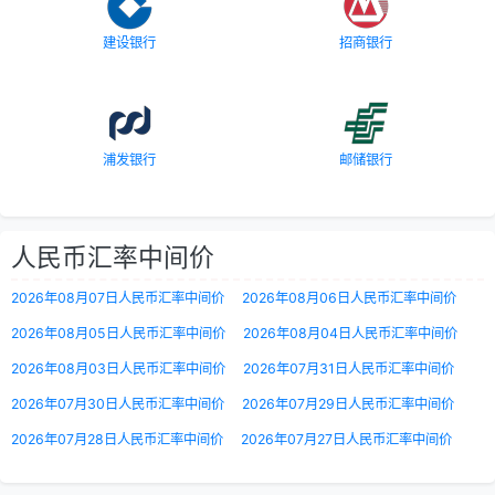
建设银行
招商银行
浦发银行
邮储银行
人民币汇率中间价
2026年08月07日人民币汇率中间价
2026年08月06日人民币汇率中间价
2026年08月05日人民币汇率中间价
2026年08月04日人民币汇率中间价
2026年08月03日人民币汇率中间价
2026年07月31日人民币汇率中间价
2026年07月30日人民币汇率中间价
2026年07月29日人民币汇率中间价
2026年07月28日人民币汇率中间价
2026年07月27日人民币汇率中间价