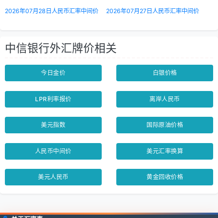
2026年07月28日人民币汇率中间价
2026年07月27日人民币汇率中间价
中信银行外汇牌价相关
今日金价
白银价格
LPR利率报价
离岸人民币
美元指数
国际原油价格
人民币中间价
美元汇率换算
美元人民币
黄金回收价格