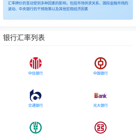
汇率牌价的变动受到多种因素的影响，包括市场供求关系、国际金融市场的
波动、中央银行的干预政策以及其他宏观经济因素
银行汇率列表
中信银行
中国银行
交通银行
光大银行