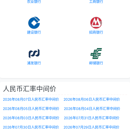
农业银行
工商银行
建设银行
招商银行
浦发银行
邮储银行
人民币汇率中间价
2026年08月07日人民币汇率中间价
2026年08月06日人民币汇率中间价
2026年08月05日人民币汇率中间价
2026年08月04日人民币汇率中间价
2026年08月03日人民币汇率中间价
2026年07月31日人民币汇率中间价
2026年07月30日人民币汇率中间价
2026年07月29日人民币汇率中间价