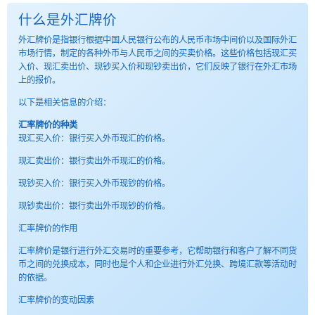
什么是外汇牌价
外汇牌价是指银行根据中国人民银行公布的人民币市场中间价以及国际外汇
市场行情，制定的各种外币与人民币之间的买卖价格。这些价格包括现汇买
入价、现汇卖出价、现钞买入价和现钞卖出价，它们反映了银行在外汇市场
上的报价。
以下是相关信息的介绍：
汇率牌价的种类
现汇买入价：银行买入外币现汇的价格。
现汇卖出价：银行卖出外币现汇的价格。
现钞买入价：银行买入外币现钞的价格。
现钞卖出价：银行卖出外币现钞的价格。
汇率牌价的作用
汇率牌价是银行进行外汇交易时的重要参考，它帮助银行和客户了解不同货
币之间的兑换成本，同时也是个人和企业进行外汇兑换、跨境汇款等活动时
的依据。
汇率牌价的变动因素