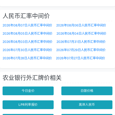
人民币汇率中间价
2026年08月07日人民币汇率中间价
2026年08月06日人民币汇率中间价
2026年08月05日人民币汇率中间价
2026年08月04日人民币汇率中间价
2026年08月03日人民币汇率中间价
2026年07月31日人民币汇率中间价
2026年07月30日人民币汇率中间价
2026年07月29日人民币汇率中间价
2026年07月28日人民币汇率中间价
2026年07月27日人民币汇率中间价
农业银行外汇牌价相关
今日金价
白银价格
LPR利率报价
离岸人民币