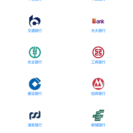
交通银行
光大银行
农业银行
工商银行
建设银行
招商银行
浦发银行
邮储银行