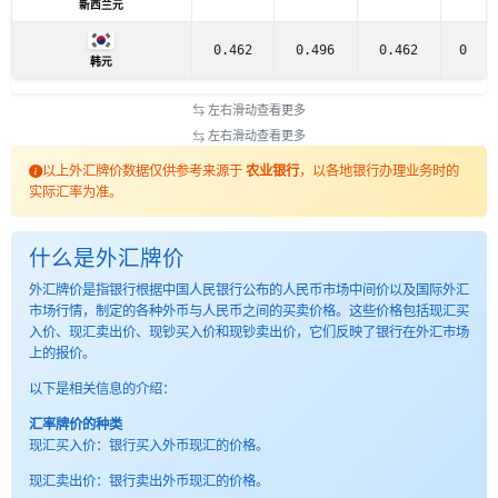
新西兰元
0.462
0.496
0.462
0
韩元
左右滑动查看更多
左右滑动查看更多
以上外汇牌价数据仅供参考来源于
农业银行
，以各地银行办理业务时的
实际汇率为准。
什么是外汇牌价
外汇牌价是指银行根据中国人民银行公布的人民币市场中间价以及国际外汇
市场行情，制定的各种外币与人民币之间的买卖价格。这些价格包括现汇买
入价、现汇卖出价、现钞买入价和现钞卖出价，它们反映了银行在外汇市场
上的报价。
以下是相关信息的介绍：
汇率牌价的种类
现汇买入价：银行买入外币现汇的价格。
现汇卖出价：银行卖出外币现汇的价格。