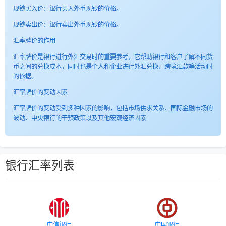
现钞买入价：银行买入外币现钞的价格。
现钞卖出价：银行卖出外币现钞的价格。
汇率牌价的作用
汇率牌价是银行进行外汇交易时的重要参考，它帮助银行和客户了解不同货
币之间的兑换成本，同时也是个人和企业进行外汇兑换、跨境汇款等活动时
的依据。
汇率牌价的变动因素
汇率牌价的变动受到多种因素的影响，包括市场供求关系、国际金融市场的
波动、中央银行的干预政策以及其他宏观经济因素
银行汇率列表
中信银行
中国银行