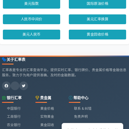
美元指数
国际原油价格
人民币中间价
美元汇率换算
美元人民币
黄金回收价格
关于汇率表
汇率表是专业的汇率查询平台，提供实时汇率、银行牌价、贵金属价格等金融信息
服务，致力于为用户提供准确、及时的金融数据。
银行汇率
贵金属
帮助中心
中国银行
黄金价格
联系 & 纠错
工商银行
实物黄金
免责声明
农业银行
黄金回收
网站地图