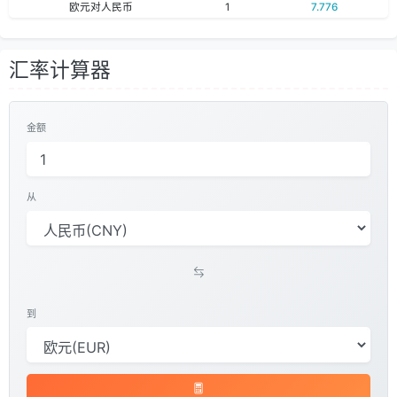
欧元对人民币
1
7.776
汇率计算器
金额
从
到