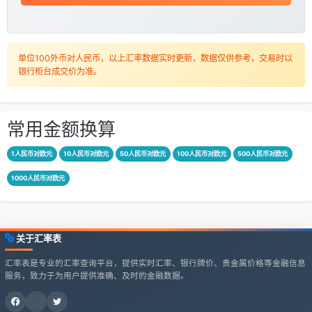
单位100外币对人民币，以上汇率数据实时更新，数据仅供参考，交易时以
银行柜台成交价为准。
常用金额换算
1人民币对欧元
10人民币对欧元
50人民币对欧元
100人民币对欧元
500人民币对欧元
1000人民币对欧元
关于汇率表
汇率表是专业的汇率查询平台，提供实时汇率、银行牌价、贵金属价格等金融信息
服务，致力于为用户提供准确、及时的金融数据。