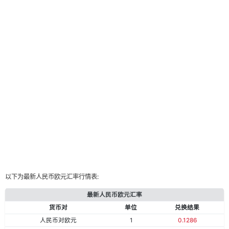
以下为最新人民币欧元汇率行情表:
最新人民币欧元汇率
货币对
单位
兑换结果
人民币对欧元
1
0.1286