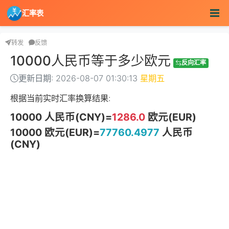
汇率表
转发
反馈
10000人民币等于多少欧元
反向汇率
更新日期: 2026-08-07 01:30:13
星期五
根据当前实时汇率换算结果:
10000 人民币(CNY)=
1286.0
欧元(EUR)
10000 欧元(EUR)=
77760.4977
人民币
(CNY)