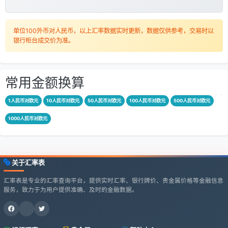
单位100外币对人民币，以上汇率数据实时更新，数据仅供参考，交易时以
银行柜台成交价为准。
常用金额换算
1人民币对欧元
10人民币对欧元
50人民币对欧元
100人民币对欧元
500人民币对欧元
1000人民币对欧元
关于汇率表
汇率表是专业的汇率查询平台，提供实时汇率、银行牌价、贵金属价格等金融信息
服务，致力于为用户提供准确、及时的金融数据。