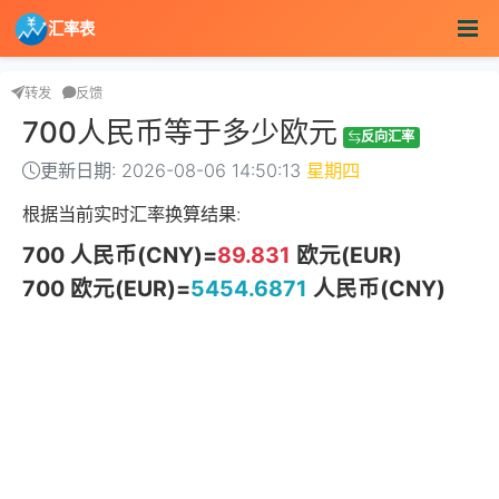
汇率表
转发
反馈
700人民币等于多少欧元
反向汇率
更新日期: 2026-08-06 14:50:13
星期四
根据当前实时汇率换算结果:
700 人民币(CNY)=
89.831
欧元(EUR)
700 欧元(EUR)=
5454.6871
人民币(CNY)