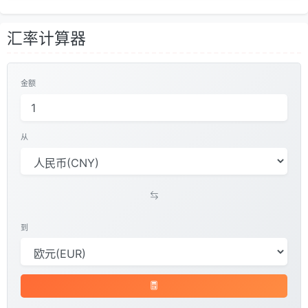
汇率计算器
金额
从
到