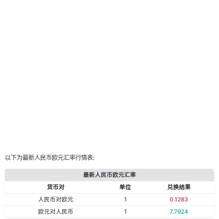
以下为最新人民币欧元汇率行情表:
最新人民币欧元汇率
货币对
单位
兑换结果
人民币对欧元
1
0.1283
欧元对人民币
1
7.7924