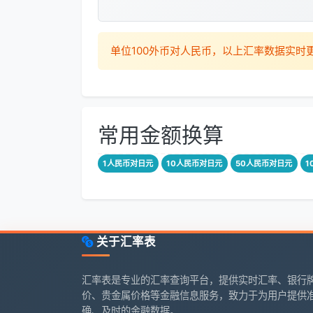
单位100外币对人民币，以上汇率数据实
常用金额换算
1人民币对日元
10人民币对日元
50人民币对日元
1
关于汇率表
汇率表是专业的汇率查询平台，提供实时汇率、银行
价、贵金属价格等金融信息服务，致力于为用户提供
确、及时的金融数据。