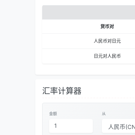
货币对
人民币对日元
日元对人民币
汇率计算器
金额
从