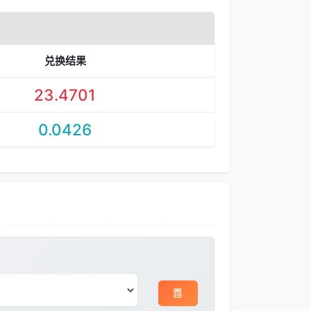
兑换结果
23.4701
0.0426