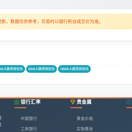
时更新，数据仅供参考，交易时以银行柜台成交价为准。
00人民币对日元
500人民币对日元
1000人民币对日元
银行汇率
贵金属
牌
中国银行
黄金价格
准
工商银行
实物黄金