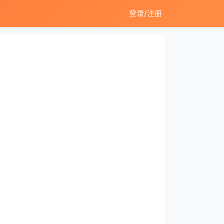
登录/注册