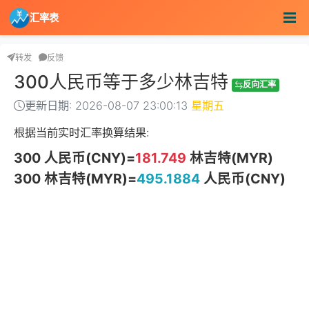
汇率表
转发
反馈
300人民币等于多少林吉特
反向汇率
更新日期: 2026-08-07 23:00:13
星期五
根据当前实时汇率换算结果:
300 人民币(CNY)=
181.749
林吉特(MYR)
300 林吉特(MYR)=
495.1884
人民币(CNY)