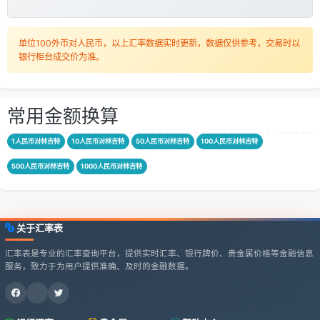
单位100外币对人民币，以上汇率数据实时更新，数据仅供参考，交易时以
银行柜台成交价为准。
常用金额换算
1人民币对林吉特
10人民币对林吉特
50人民币对林吉特
100人民币对林吉特
500人民币对林吉特
1000人民币对林吉特
关于汇率表
汇率表是专业的汇率查询平台，提供实时汇率、银行牌价、贵金属价格等金融信息
服务，致力于为用户提供准确、及时的金融数据。