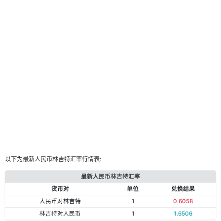
以下为最新人民币林吉特汇率行情表:
最新人民币林吉特汇率
货币对
单位
兑换结果
人民币对林吉特
1
0.6058
林吉特对人民币
1
1.6506