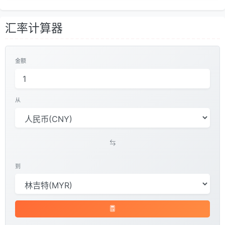
汇率计算器
金额
从
到