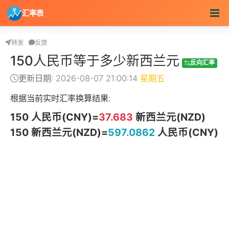
汇率表
转发
反馈
150人民币等于多少新西兰元
反向汇率
更新日期: 2026-08-07 21:00:14
星期五
根据当前实时汇率换算结果:
150 人民币(CNY)=
37.683
新西兰元(NZD)
150 新西兰元(NZD)=
597.0862
人民币(CNY)