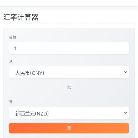
汇率计算器
金额
从
到