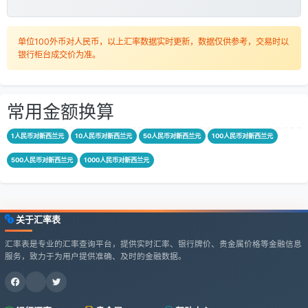
单位100外币对人民币，以上汇率数据实时更新，数据仅供参考，交易时以
银行柜台成交价为准。
常用金额换算
1人民币对新西兰元
10人民币对新西兰元
50人民币对新西兰元
100人民币对新西兰元
500人民币对新西兰元
1000人民币对新西兰元
关于汇率表
汇率表是专业的汇率查询平台，提供实时汇率、银行牌价、贵金属价格等金融信息
服务，致力于为用户提供准确、及时的金融数据。