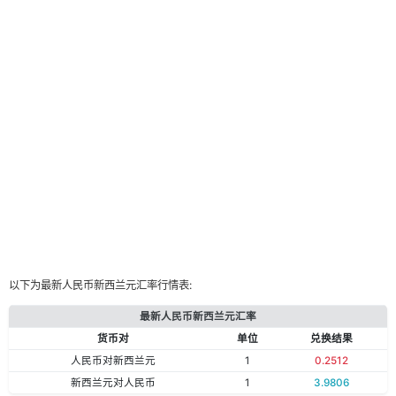
以下为最新人民币新西兰元汇率行情表:
最新人民币新西兰元汇率
货币对
单位
兑换结果
人民币对新西兰元
1
0.2512
新西兰元对人民币
1
3.9806