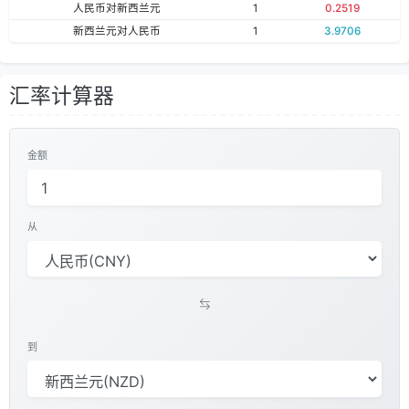
人民币对新西兰元
1
0.2519
新西兰元对人民币
1
3.9706
汇率计算器
金额
从
到