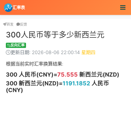
汇率表
转发
反馈
300人民币等于多少新西兰元
反向汇率
更新日期: 2026-08-06 22:00:14
星期四
根据当前实时汇率换算结果:
300 人民币(CNY)=
75.555
新西兰元(NZD)
300 新西兰元(NZD)=
1191.1852
人民币
(CNY)