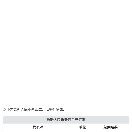
以下为最新人民币新西兰元汇率行情表:
最新人民币新西兰元汇率
货币对
单位
兑换结果