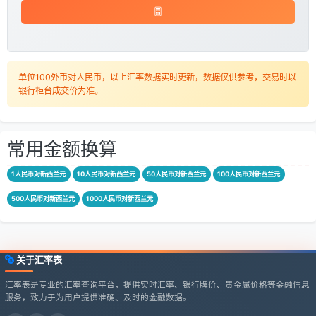
单位100外币对人民币，以上汇率数据实时更新，数据仅供参考，交易时以
银行柜台成交价为准。
常用金额换算
1人民币对新西兰元
10人民币对新西兰元
50人民币对新西兰元
100人民币对新西兰元
500人民币对新西兰元
1000人民币对新西兰元
关于汇率表
汇率表是专业的汇率查询平台，提供实时汇率、银行牌价、贵金属价格等金融信息
服务，致力于为用户提供准确、及时的金融数据。