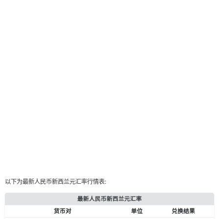
以下为最新人民币新西兰元汇率行情表:
最新人民币新西兰元汇率
货币对
单位
兑换结果