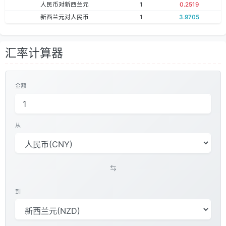
人民币对新西兰元
1
0.2519
新西兰元对人民币
1
3.9705
汇率计算器
金额
从
到