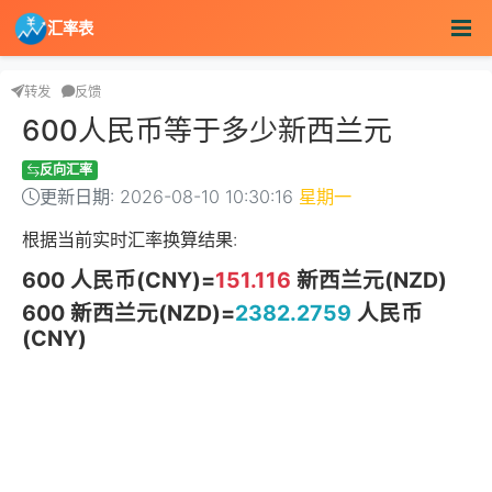
汇率表
转发
反馈
600人民币等于多少新西兰元
反向汇率
更新日期: 2026-08-10 10:30:16
星期一
根据当前实时汇率换算结果:
600 人民币(CNY)=
151.116
新西兰元(NZD)
600 新西兰元(NZD)=
2382.2759
人民币
(CNY)