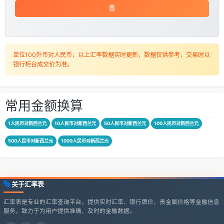
单位100外币对人民币，以上汇率数据实时更新，数据仅供参考，交易时以
银行柜台成交价为准。
常用金额换算
1人民币对新西兰元
10人民币对新西兰元
50人民币对新西兰元
100人民币对新西兰元
500人民币对新西兰元
1000人民币对新西兰元
关于汇率表
汇率表是专业的汇率查询平台，提供实时汇率、银行牌价、贵金属价格等金融信息
服务，致力于为用户提供准确、及时的金融数据。