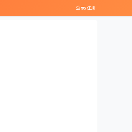
登录/注册