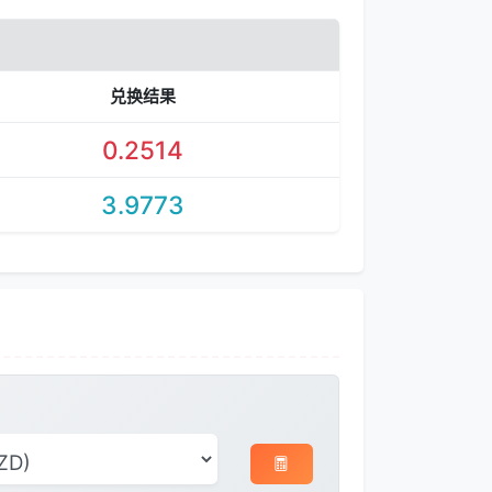
兑换结果
0.2514
3.9773