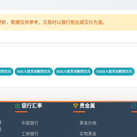
时更新，数据仅供参考，交易时以银行柜台成交价为准。
新西兰元
100人民币对新西兰元
500人民币对新西兰元
1000人民币对新西兰元
银行汇率
贵金属
牌
中国银行
黄金价格
准
工商银行
实物黄金