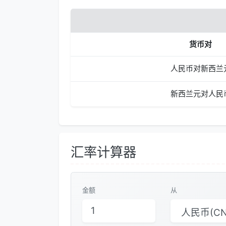
货币对
人民币对新西兰
新西兰元对人民
汇率计算器
金额
从