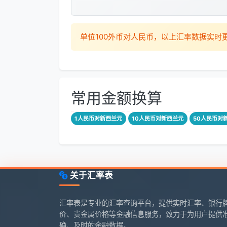
单位100外币对人民币，以上汇率数据实
常用金额换算
1人民币对新西兰元
10人民币对新西兰元
50人民币对
关于汇率表
汇率表是专业的汇率查询平台，提供实时汇率、银行
价、贵金属价格等金融信息服务，致力于为用户提供
确、及时的金融数据。