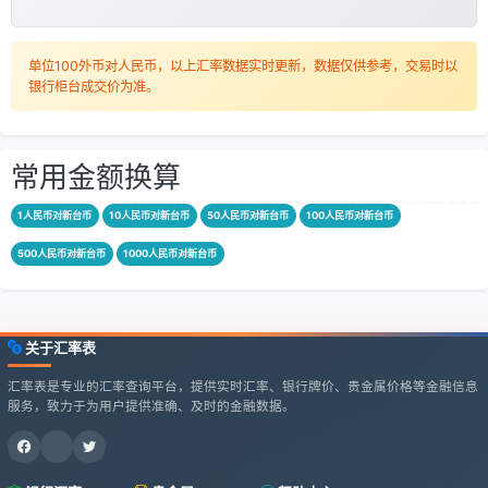
单位100外币对人民币，以上汇率数据实时更新，数据仅供参考，交易时以
银行柜台成交价为准。
常用金额换算
1人民币对新台币
10人民币对新台币
50人民币对新台币
100人民币对新台币
500人民币对新台币
1000人民币对新台币
关于汇率表
汇率表是专业的汇率查询平台，提供实时汇率、银行牌价、贵金属价格等金融信息
服务，致力于为用户提供准确、及时的金融数据。