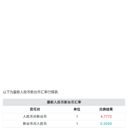
以下为最新人民币新台币汇率行情表:
最新人民币新台币汇率
货币对
单位
兑换结果
人民币对新台币
1
4.7772
新台币对人民币
1
0.2093