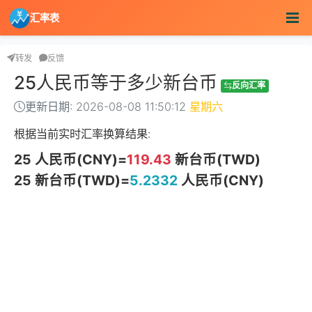
汇率表
转发
反馈
25人民币等于多少新台币
反向汇率
更新日期: 2026-08-08 11:50:12
星期六
根据当前实时汇率换算结果:
25 人民币(CNY)=
119.43
新台币(TWD)
25 新台币(TWD)=
5.2332
人民币(CNY)