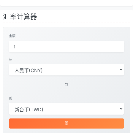
汇率计算器
金额
从
到