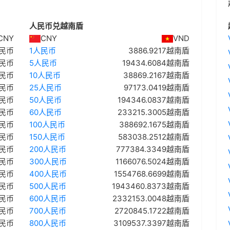
人民币兑越南盾
CNY
CNY
VND
人民币
1人民币
3886.9217越南盾
人民币
5人民币
19434.6084越南盾
人民币
10人民币
38869.2167越南盾
人民币
25人民币
97173.0419越南盾
人民币
50人民币
194346.0837越南盾
人民币
60人民币
233215.3005越南盾
人民币
100人民币
388692.1675越南盾
人民币
150人民币
583038.2512越南盾
人民币
200人民币
777384.3349越南盾
人民币
300人民币
1166076.5024越南盾
人民币
400人民币
1554768.6699越南盾
人民币
500人民币
1943460.8373越南盾
人民币
600人民币
2332153.0048越南盾
人民币
700人民币
2720845.1722越南盾
人民币
800人民币
3109537.3397越南盾