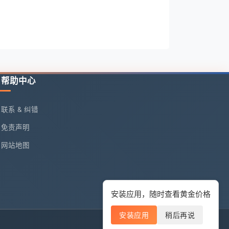
帮助中心
联系 & 纠错
免责声明
网站地图
安装应用，随时查看黄金价格
安装应用
稍后再说