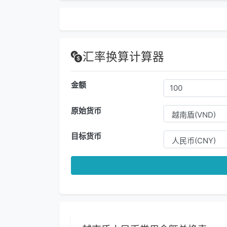
汇率换算计算器
金额
原始货币
目标货币