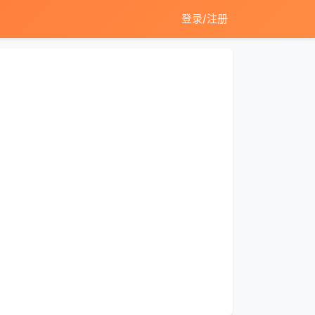
登录/注册