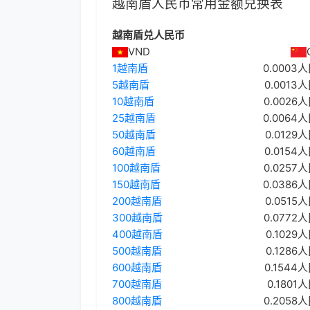
越南盾人民币常用金额兑换表
越南盾兑人民币
VND
1越南盾
0.0003
5越南盾
0.0013
10越南盾
0.0026
25越南盾
0.0064
50越南盾
0.0129
60越南盾
0.0154
100越南盾
0.0257
150越南盾
0.0386
200越南盾
0.0515
300越南盾
0.0772
400越南盾
0.1029
500越南盾
0.1286
600越南盾
0.1544
700越南盾
0.1801
800越南盾
0.2058