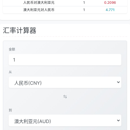
人民币对澳大利亚元
1
0.2096
澳大利亚元对人民币
1
4.771
汇率计算器
金额
从
到