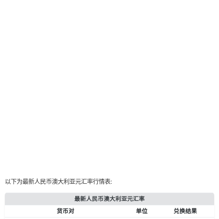
以下为最新人民币澳大利亚元汇率行情表:
最新人民币澳大利亚元汇率
货币对
单位
兑换结果