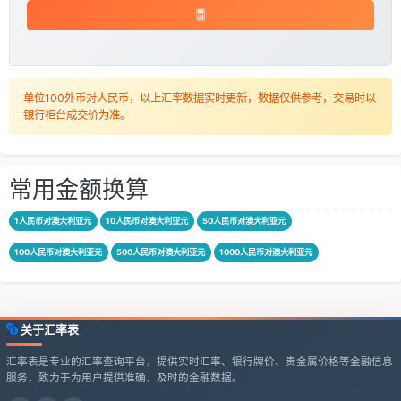
单位100外币对人民币，以上汇率数据实时更新，数据仅供参考，交易时以
银行柜台成交价为准。
常用金额换算
1人民币对澳大利亚元
10人民币对澳大利亚元
50人民币对澳大利亚元
100人民币对澳大利亚元
500人民币对澳大利亚元
1000人民币对澳大利亚元
关于汇率表
汇率表是专业的汇率查询平台，提供实时汇率、银行牌价、贵金属价格等金融信息
服务，致力于为用户提供准确、及时的金融数据。