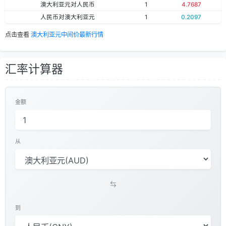
澳大利亚元对人民币
1
4.7687
人民币对澳大利亚元
1
0.2097
点击查看
澳大利亚元中间价最新行情
汇率计算器
金额
从
到