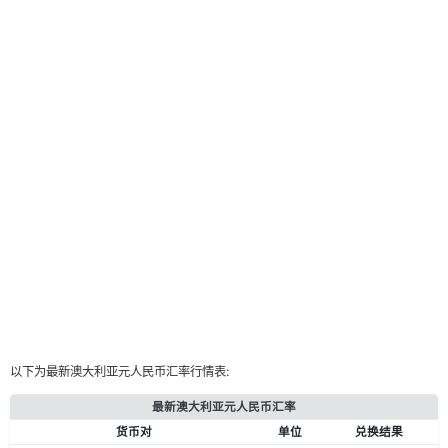
以下为最新澳大利亚元人民币汇率行情表:
最新澳大利亚元人民币汇率
货币对
单位
兑换结果