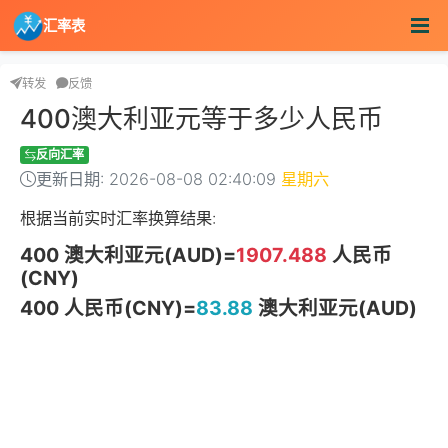
汇率表
转发
反馈
400澳大利亚元等于多少人民币
反向汇率
更新日期: 2026-08-08 02:40:09
星期六
根据当前实时汇率换算结果:
400 澳大利亚元(AUD)=
1907.488
人民币
(CNY)
400 人民币(CNY)=
83.88
澳大利亚元(AUD)