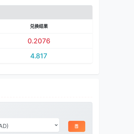
兑换结果
0.2076
4.817