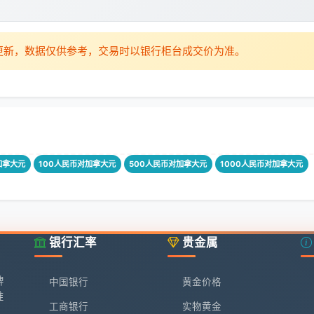
时更新，数据仅供参考，交易时以银行柜台成交价为准。
加拿大元
100人民币对加拿大元
500人民币对加拿大元
1000人民币对加拿大元
银行汇率
贵金属
牌
中国银行
黄金价格
准
工商银行
实物黄金