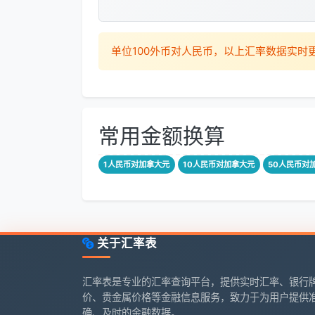
单位100外币对人民币，以上汇率数据实
常用金额换算
1人民币对加拿大元
10人民币对加拿大元
50人民币对
关于汇率表
汇率表是专业的汇率查询平台，提供实时汇率、银行
价、贵金属价格等金融信息服务，致力于为用户提供
确、及时的金融数据。