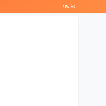
登录/注册