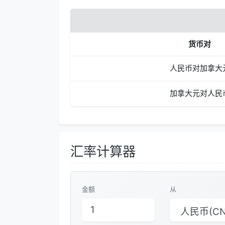
货币对
人民币对加拿大
加拿大元对人民
汇率计算器
金额
从