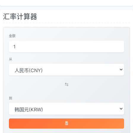
汇率计算器
金额
从
到