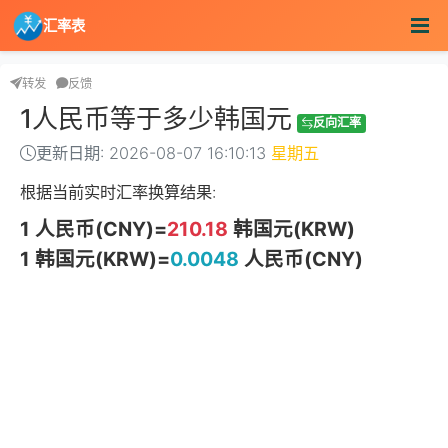
汇率表
转发
反馈
1人民币等于多少韩国元
反向汇率
更新日期: 2026-08-07 16:10:13
星期五
根据当前实时汇率换算结果:
1 人民币(CNY)=
210.18
韩国元(KRW)
1 韩国元(KRW)=
0.0048
人民币(CNY)