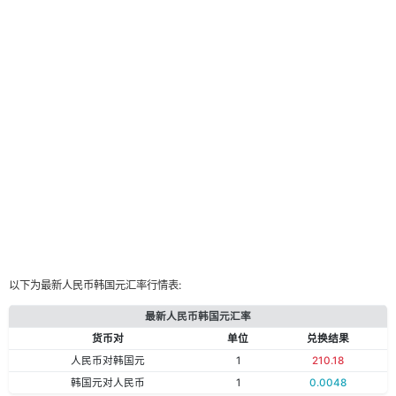
以下为最新人民币韩国元汇率行情表:
最新人民币韩国元汇率
货币对
单位
兑换结果
人民币对韩国元
1
210.18
韩国元对人民币
1
0.0048