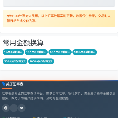
单位100外币对人民币，以上汇率数据实时更新，数据仅供参考，交易时以
银行柜台成交价为准。
常用金额换算
1人民币对韩国元
10人民币对韩国元
50人民币对韩国元
100人民币对韩国元
500人民币对韩国元
1000人民币对韩国元
关于汇率表
汇率表是专业的汇率查询平台，提供实时汇率、银行牌价、贵金属价格等金融信息
服务，致力于为用户提供准确、及时的金融数据。