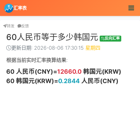
汇率表
转发
反馈
60人民币等于多少韩国元
反向汇率
更新日期: 2026-08-06 17:30:15
星期四
根据当前实时汇率换算结果:
60 人民币(CNY)=
12660.0
韩国元(KRW)
60 韩国元(KRW)=
0.2844
人民币(CNY)