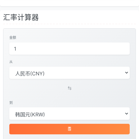
汇率计算器
金额
从
到