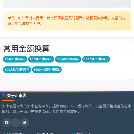
单位100外币对人民币，以上汇率数据实时更新，数据仅供参考，交易时以
银行柜台成交价为准。
常用金额换算
1人民币对韩国元
10人民币对韩国元
50人民币对韩国元
100人民币对韩国元
500人民币对韩国元
1000人民币对韩国元
关于汇率表
汇率表是专业的汇率查询平台，提供实时汇率、银行牌价、贵金属价格等金融信息
服务，致力于为用户提供准确、及时的金融数据。