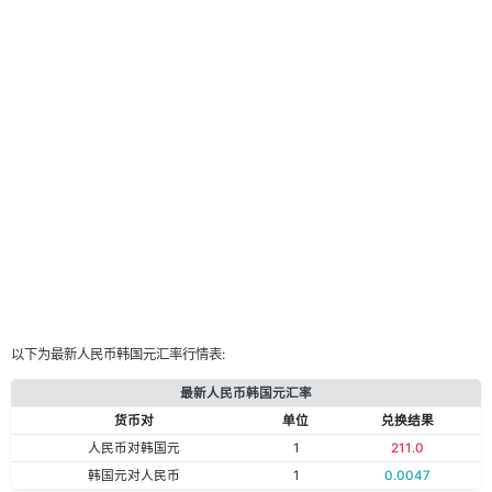
以下为最新人民币韩国元汇率行情表:
最新人民币韩国元汇率
货币对
单位
兑换结果
人民币对韩国元
1
211.0
韩国元对人民币
1
0.0047