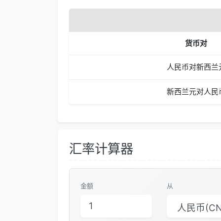
货币对
人民币对新西兰
新西兰元对人民
汇率计算器
金额
从