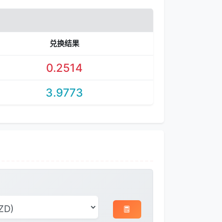
兑换结果
0.2514
3.9773