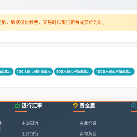
时更新，数据仅供参考，交易时以银行柜台成交价为准。
新西兰元
100人民币对新西兰元
500人民币对新西兰元
1000人民币对新西兰元
银行汇率
贵金属
牌
中国银行
黄金价格
准
工商银行
实物黄金