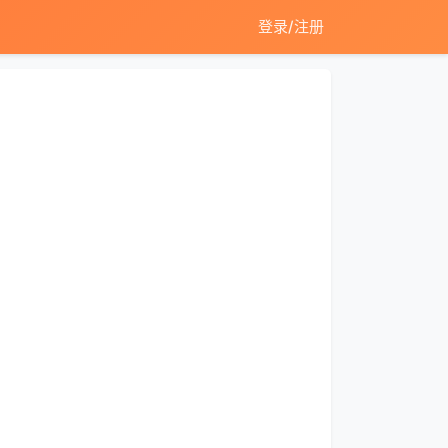
登录/注册