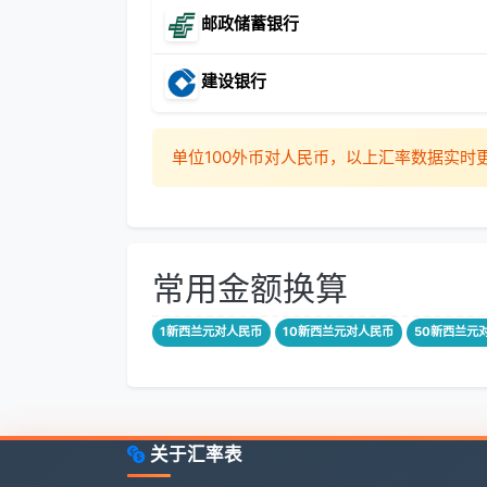
邮政储蓄银行
建设银行
单位100外币对人民币，以上汇率数据实
常用金额换算
1新西兰元对人民币
10新西兰元对人民币
50新西兰元
关于汇率表