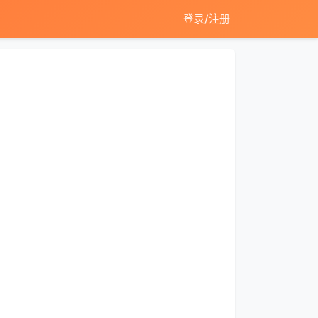
登录/注册