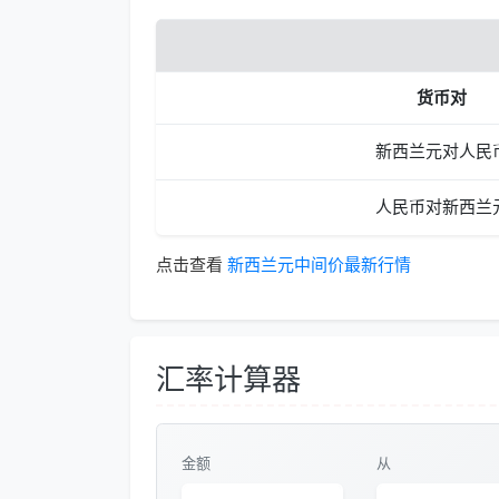
货币对
新西兰元对人民
人民币对新西兰
点击查看
新西兰元中间价最新行情
汇率计算器
金额
从