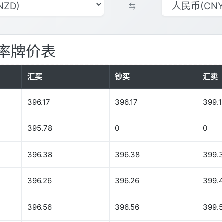
率牌价表
汇买
钞买
汇卖
396.17
396.17
399.1
395.78
0
0
396.38
396.38
399.
396.26
396.26
399.
396.56
396.56
399.