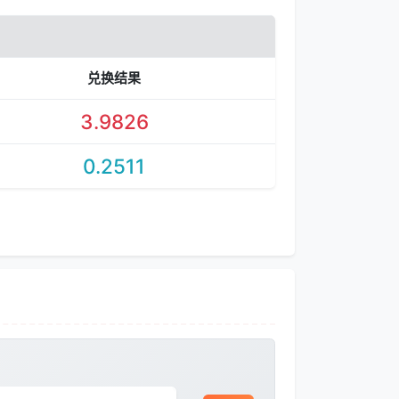
兑换结果
3.9826
0.2511