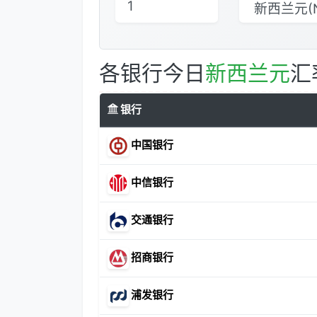
各银行今日
新西兰元
汇
银行
中国银行
中信银行
交通银行
招商银行
浦发银行