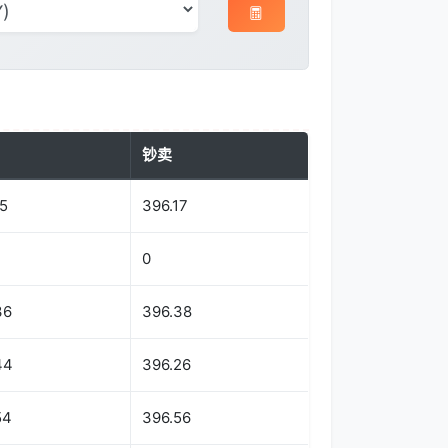
钞卖
5
396.17
0
36
396.38
44
396.26
54
396.56