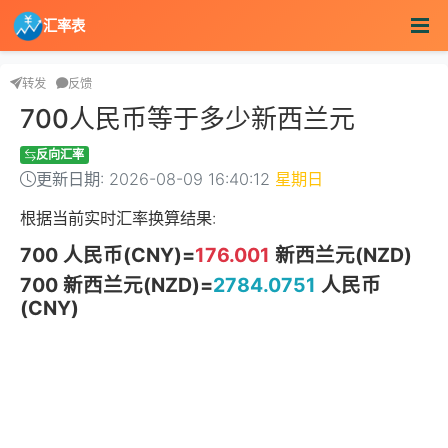
汇率表
转发
反馈
700人民币等于多少新西兰元
反向汇率
更新日期: 2026-08-09 16:40:12
星期日
根据当前实时汇率换算结果:
700 人民币(CNY)=
176.001
新西兰元(NZD)
700 新西兰元(NZD)=
2784.0751
人民币
(CNY)