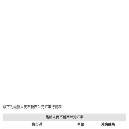
以下为最新人民币新西兰元汇率行情表:
最新人民币新西兰元汇率
货币对
单位
兑换结果