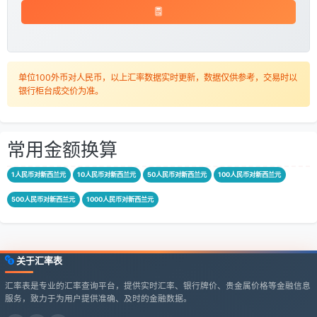
单位100外币对人民币，以上汇率数据实时更新，数据仅供参考，交易时以
银行柜台成交价为准。
常用金额换算
1人民币对新西兰元
10人民币对新西兰元
50人民币对新西兰元
100人民币对新西兰元
500人民币对新西兰元
1000人民币对新西兰元
关于汇率表
汇率表是专业的汇率查询平台，提供实时汇率、银行牌价、贵金属价格等金融信息
服务，致力于为用户提供准确、及时的金融数据。