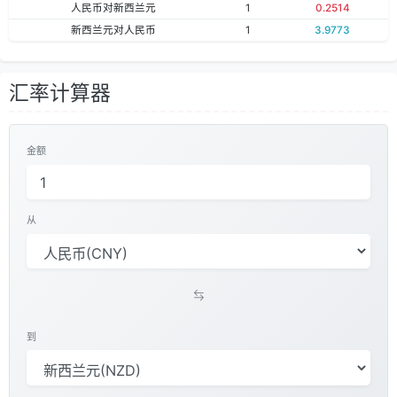
人民币对新西兰元
1
0.2514
新西兰元对人民币
1
3.9773
汇率计算器
金额
从
到