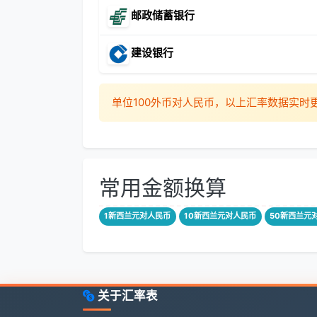
邮政储蓄银行
建设银行
单位100外币对人民币，以上汇率数据实
常用金额换算
1新西兰元对人民币
10新西兰元对人民币
50新西兰元
关于汇率表