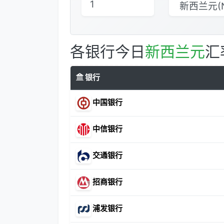
各银行今日
新西兰元
汇
银行
中国银行
中信银行
交通银行
招商银行
浦发银行