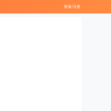
登录/注册