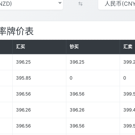
率牌价表
汇买
钞买
汇卖
396.25
396.25
399.
395.85
0
0
396.56
396.56
399.
396.26
396.26
399.
396.56
396.56
399.