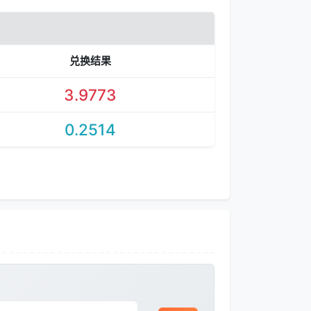
兑换结果
3.9773
0.2514