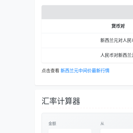
货币对
新西兰元对人民
人民币对新西兰
点击查看
新西兰元中间价最新行情
汇率计算器
金额
从