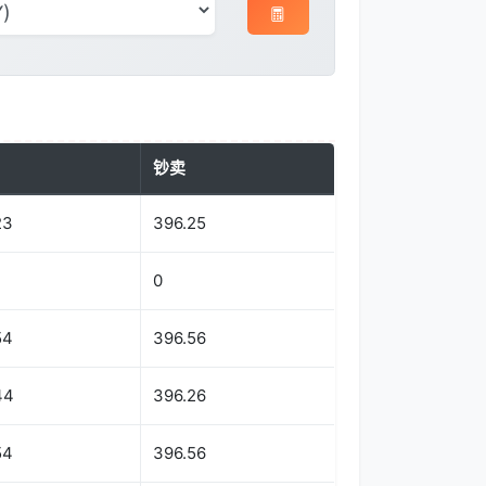
钞卖
23
396.25
0
54
396.56
44
396.26
54
396.56