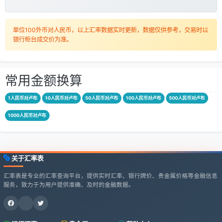
单位100外币对人民币，以上汇率数据实时更新，数据仅供参考，交易时以
银行柜台成交价为准。
常用金额换算
1人民币对卢布
10人民币对卢布
50人民币对卢布
100人民币对卢布
500人民币对卢布
1000人民币对卢布
关于汇率表
汇率表是专业的汇率查询平台，提供实时汇率、银行牌价、贵金属价格等金融信息
服务，致力于为用户提供准确、及时的金融数据。