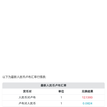
以下为最新人民币卢布汇率行情表:
最新人民币卢布汇率
货币对
单位
兑换结果
人民币对卢布
1
12.1393
卢布对人民币
1
0.0824