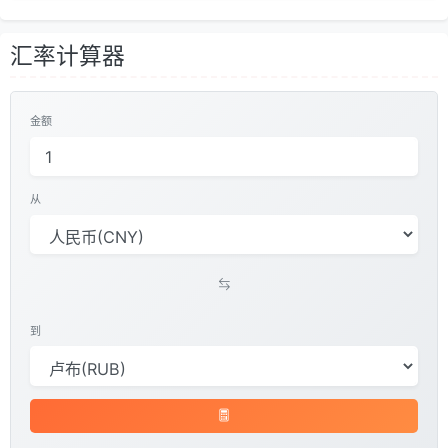
汇率计算器
金额
从
到