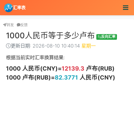
汇率表
转发
反馈
1000人民币等于多少卢布
反向汇率
更新日期: 2026-08-10 10:40:14
星期一
根据当前实时汇率换算结果:
1000 人民币(CNY)=
12139.3
卢布(RUB)
1000 卢布(RUB)=
82.3771
人民币(CNY)