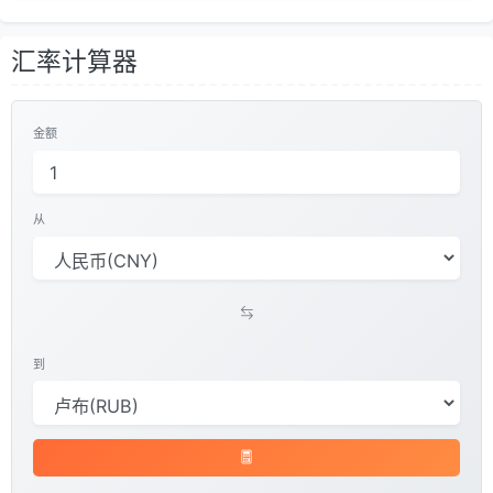
汇率计算器
金额
从
到