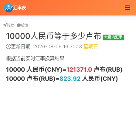
汇率表
转发
反馈
10000人民币等于多少卢布
反向汇率
更新日期: 2026-08-09 16:30:13
星期日
根据当前实时汇率换算结果:
10000 人民币(CNY)=
121371.0
卢布(RUB)
10000 卢布(RUB)=
823.92
人民币(CNY)