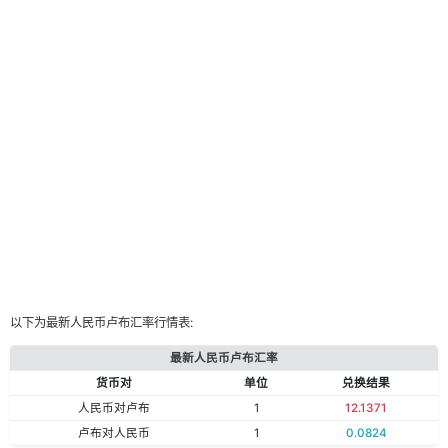
以下为最新人民币卢布汇率行情表:
最新人民币卢布汇率
货币对
单位
兑换结果
人民币对卢布
1
12.1371
卢布对人民币
1
0.0824