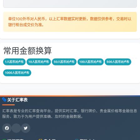
单位100外币对人民币，以上汇率数据实时更新，数据仅供参考，交易时以
银行柜台成交价为准。
常用金额换算
1人民币对卢布
10人民币对卢布
50人民币对卢布
100人民币对卢布
500人民币对卢布
1000人民币对卢布
关于汇率表
汇率表是专业的汇率查询平台，提供实时汇率、银行牌价、贵金属价格等金融信息
服务，致力于为用户提供准确、及时的金融数据。