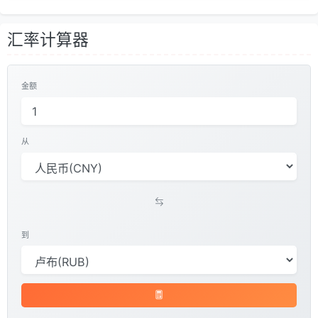
汇率计算器
金额
从
到