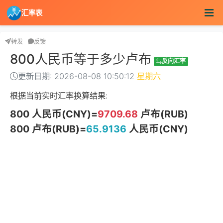
汇率表
转发
反馈
800人民币等于多少卢布
反向汇率
更新日期: 2026-08-08 10:50:12
星期六
根据当前实时汇率换算结果:
800 人民币(CNY)=
9709.68
卢布(RUB)
800 卢布(RUB)=
65.9136
人民币(CNY)