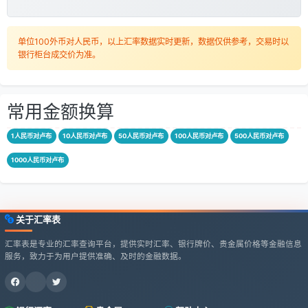
单位100外币对人民币，以上汇率数据实时更新，数据仅供参考，交易时以
银行柜台成交价为准。
常用金额换算
1人民币对卢布
10人民币对卢布
50人民币对卢布
100人民币对卢布
500人民币对卢布
1000人民币对卢布
关于汇率表
汇率表是专业的汇率查询平台，提供实时汇率、银行牌价、贵金属价格等金融信息
服务，致力于为用户提供准确、及时的金融数据。