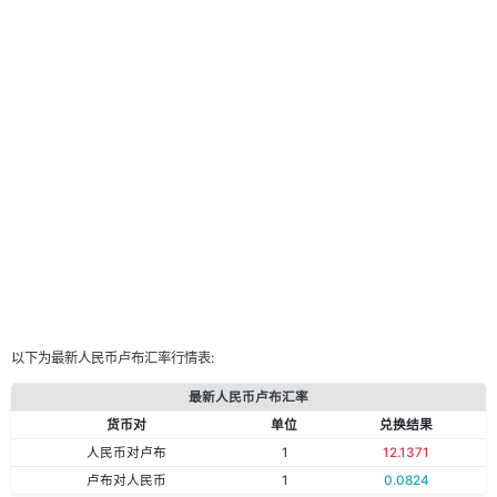
以下为最新人民币卢布汇率行情表:
最新人民币卢布汇率
货币对
单位
兑换结果
人民币对卢布
1
12.1371
卢布对人民币
1
0.0824