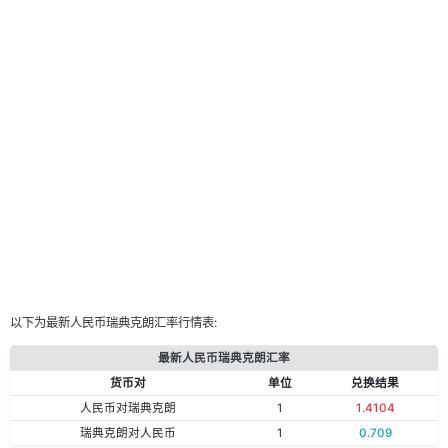
以下为最新人民币瑞典克朗汇率行情表:
最新人民币瑞典克朗汇率
货币对
单位
兑换结果
人民币对瑞典克朗
1
1.4104
瑞典克朗对人民币
1
0.709