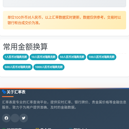
单位100外币对人民币，以上汇率数据实时更新，数据仅供参考，交易时以
银行柜台成交价为准。
常用金额换算
1人民币对瑞典克朗
10人民币对瑞典克朗
50人民币对瑞典克朗
100人民币对瑞典克朗
500人民币对瑞典克朗
1000人民币对瑞典克朗
关于汇率表
汇率表是专业的汇率查询平台，提供实时汇率、银行牌价、贵金属价格等金融信息
服务，致力于为用户提供准确、及时的金融数据。