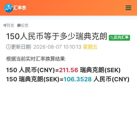
汇率表
转发
反馈
150人民币等于多少瑞典克朗
反向汇率
更新日期: 2026-08-07 10:10:13
星期五
根据当前实时汇率换算结果:
150 人民币(CNY)=
211.56
瑞典克朗(SEK)
150 瑞典克朗(SEK)=
106.3528
人民币(CNY)