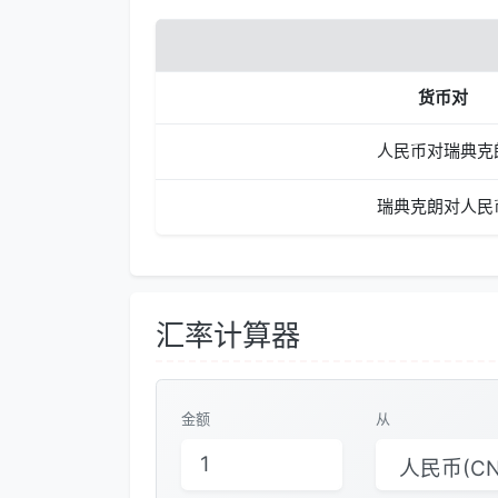
货币对
人民币对瑞典克
瑞典克朗对人民
汇率计算器
金额
从