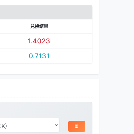
兑换结果
1.4023
0.7131