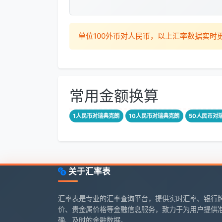
单位100外币对人民币，以上汇率数据实
常用金额换算
1人民币对瑞典克朗
10人民币对瑞典克朗
50人民币对
关于汇率表
汇率表是专业的汇率查询平台，提供实时汇率、银行
价、贵金属价格等金融信息服务，致力于为用户提供
确、及时的金融数据。