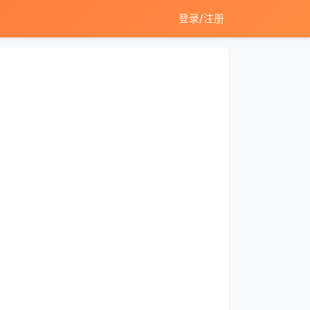
登录/注册