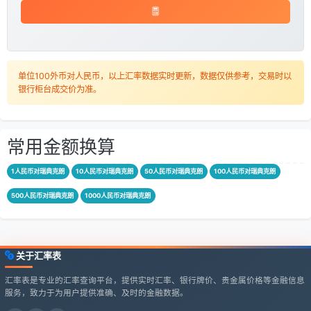
单位100外币对人民币，以上汇率数据实时更新，数据仅供参考，交易时以
银行柜台成交价为准。
常用金额换算
1人民币对瑞典克朗
10人民币对瑞典克朗
50人民币对瑞典克朗
100人民币对瑞典克朗
500人民币对瑞典克朗
1000人民币对瑞典克朗
关于汇率表
汇率表是专业的汇率查询平台，提供实时汇率、银行牌价、贵金属价格等金融信息
服务，致力于为用户提供准确、及时的金融数据。