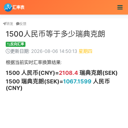
汇率表
转发
反馈
1500人民币等于多少瑞典克朗
反向汇率
更新日期: 2026-08-06 14:50:13
星期四
根据当前实时汇率换算结果:
1500 人民币(CNY)=
2108.4
瑞典克朗(SEK)
1500 瑞典克朗(SEK)=
1067.1599
人民币
(CNY)