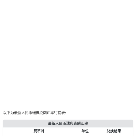
以下为最新人民币瑞典克朗汇率行情表:
最新人民币瑞典克朗汇率
货币对
单位
兑换结果