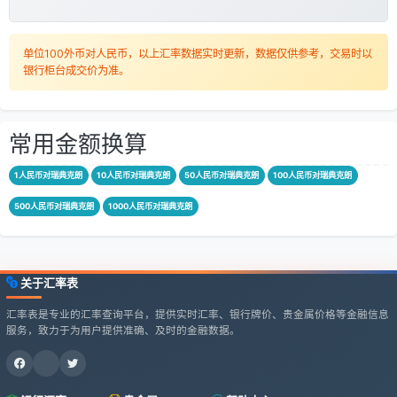
单位100外币对人民币，以上汇率数据实时更新，数据仅供参考，交易时以
银行柜台成交价为准。
常用金额换算
1人民币对瑞典克朗
10人民币对瑞典克朗
50人民币对瑞典克朗
100人民币对瑞典克朗
500人民币对瑞典克朗
1000人民币对瑞典克朗
关于汇率表
汇率表是专业的汇率查询平台，提供实时汇率、银行牌价、贵金属价格等金融信息
服务，致力于为用户提供准确、及时的金融数据。