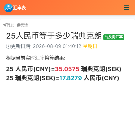
汇率表
转发
反馈
25人民币等于多少瑞典克朗
反向汇率
更新日期: 2026-08-09 01:40:12
星期日
根据当前实时汇率换算结果:
25 人民币(CNY)=
35.0575
瑞典克朗(SEK)
25 瑞典克朗(SEK)=
17.8279
人民币(CNY)