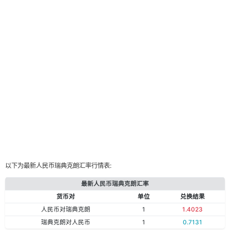
以下为最新人民币瑞典克朗汇率行情表:
最新人民币瑞典克朗汇率
货币对
单位
兑换结果
人民币对瑞典克朗
1
1.4023
瑞典克朗对人民币
1
0.7131