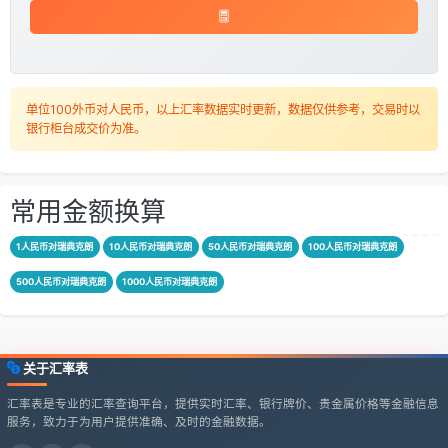
单位100外币对人民币，以上汇率数据实时更新，数据仅供参考，交易时以
银行柜台成交价为准。
常用金额换算
1人民币对瑞典克朗
10人民币对瑞典克朗
50人民币对瑞典克朗
100人民币对瑞典克朗
500人民币对瑞典克朗
1000人民币对瑞典克朗
关于汇率表
汇率表是专业的汇率查询平台，提供实时汇率、银行牌价、贵金属价格等金融信息
服务，致力于为用户提供准确、及时的金融数据。