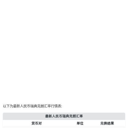
以下为最新人民币瑞典克朗汇率行情表:
最新人民币瑞典克朗汇率
货币对
单位
兑换结果