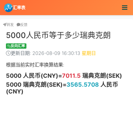
汇率表
转发
反馈
5000人民币等于多少瑞典克朗
反向汇率
更新日期: 2026-08-09 16:30:13
星期日
根据当前实时汇率换算结果:
5000 人民币(CNY)=
7011.5
瑞典克朗(SEK)
5000 瑞典克朗(SEK)=
3565.5708
人民币
(CNY)