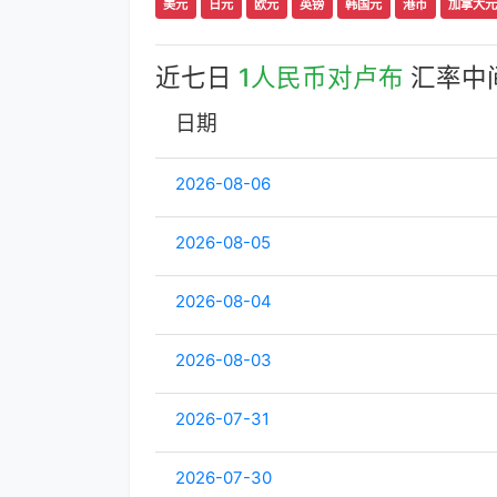
美元
日元
欧元
英镑
韩国元
港币
加拿大元
近七日
1人民币对卢布
汇率中
日期
2026-08-06
2026-08-05
2026-08-04
2026-08-03
2026-07-31
2026-07-30