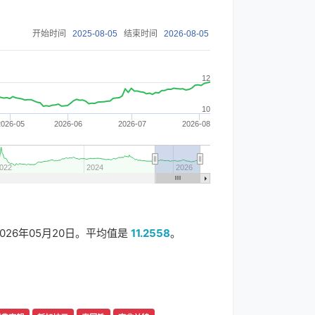
开始时间
2025-08-05
结束时间
2026-08-05
12
10
2026-05
2026-06
2026-07
2026-08
022
2024
2026
026年05月20日。平均值是
11.2558
。