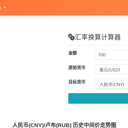
油
汇率换算计算器
金额
原始货币
目标货币
人民币(CNY)/卢布(RUB) 历史中间价走势图