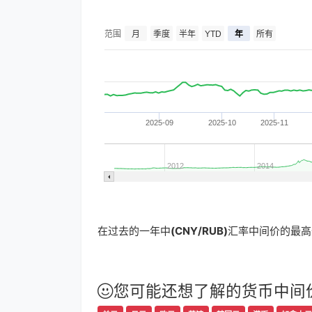
季度
年
范围
月
半年
YTD
所有
2025-09
2025-10
2025-11
2012
2014
在过去的一年中
(CNY/RUB)
汇率中间价的最
您可能还想了解的货币中间