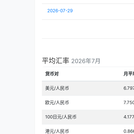
2026-07-29
平均汇率
2026年7月
货币对
月平
美元/人民币
6.79
欧元/人民币
7.75
100日元/人民币
4.17
港元/人民币
0.86