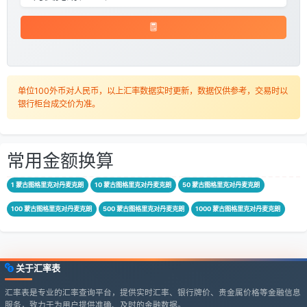
单位100外币对人民币，以上汇率数据实时更新，数据仅供参考，交易时以
银行柜台成交价为准。
常用金额换算
1 蒙古图格里克对丹麦克朗
10 蒙古图格里克对丹麦克朗
50 蒙古图格里克对丹麦克朗
100 蒙古图格里克对丹麦克朗
500 蒙古图格里克对丹麦克朗
1000 蒙古图格里克对丹麦克朗
关于汇率表
汇率表是专业的汇率查询平台，提供实时汇率、银行牌价、贵金属价格等金融信息
服务，致力于为用户提供准确、及时的金融数据。