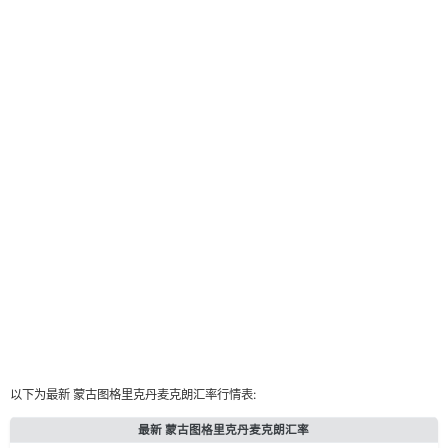
以下为最新 蒙古图格里克丹麦克朗汇率行情表:
最新 蒙古图格里克丹麦克朗汇率