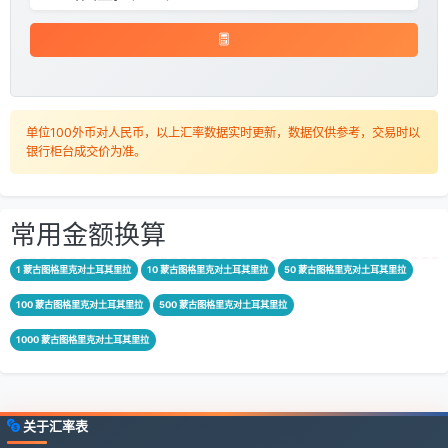
单位100外币对人民币，以上汇率数据实时更新，数据仅供参考，交易时以
银行柜台成交价为准。
常用金额换算
1 蒙古图格里克对土耳其里拉
10 蒙古图格里克对土耳其里拉
50 蒙古图格里克对土耳其里拉
100 蒙古图格里克对土耳其里拉
500 蒙古图格里克对土耳其里拉
1000 蒙古图格里克对土耳其里拉
关于汇率表