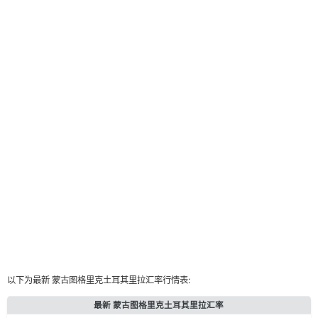
以下为最新 蒙古图格里克土耳其里拉汇率行情表:
最新 蒙古图格里克土耳其里拉汇率