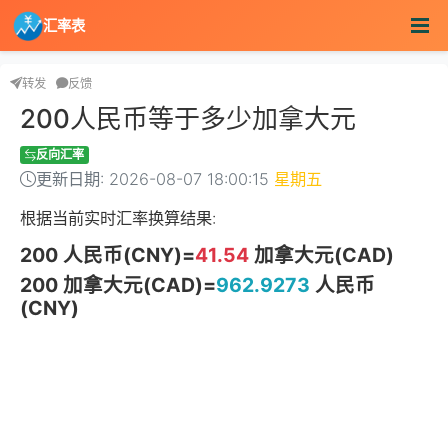
汇率表
转发
反馈
200人民币等于多少加拿大元
反向汇率
更新日期: 2026-08-07 18:00:15
星期五
根据当前实时汇率换算结果:
200 人民币(CNY)=
41.54
加拿大元(CAD)
200 加拿大元(CAD)=
962.9273
人民币
(CNY)