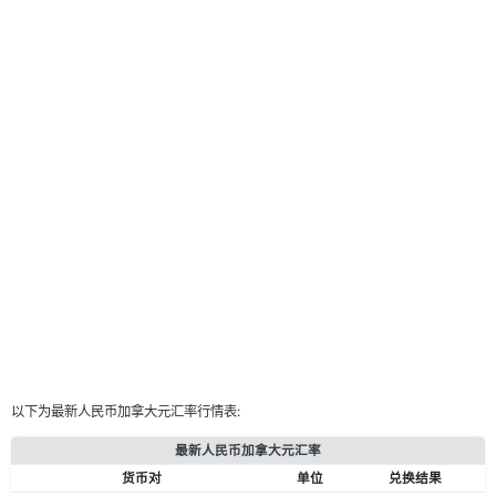
以下为最新人民币加拿大元汇率行情表:
最新人民币加拿大元汇率
货币对
单位
兑换结果