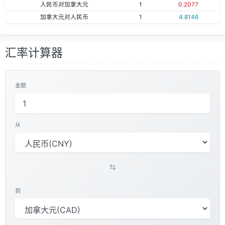
人民币对加拿大元
1
0.2077
加拿大元对人民币
1
4.8146
汇率计算器
金额
从
到