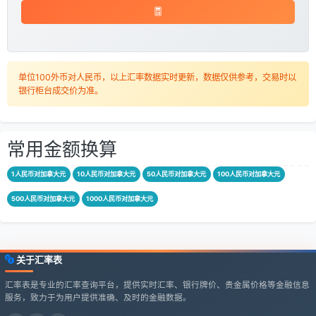
单位100外币对人民币，以上汇率数据实时更新，数据仅供参考，交易时以
银行柜台成交价为准。
常用金额换算
1人民币对加拿大元
10人民币对加拿大元
50人民币对加拿大元
100人民币对加拿大元
500人民币对加拿大元
1000人民币对加拿大元
关于汇率表
汇率表是专业的汇率查询平台，提供实时汇率、银行牌价、贵金属价格等金融信息
服务，致力于为用户提供准确、及时的金融数据。