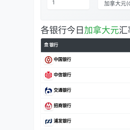
各银行今日
加拿大元
汇
银行
中国银行
中信银行
交通银行
招商银行
浦发银行