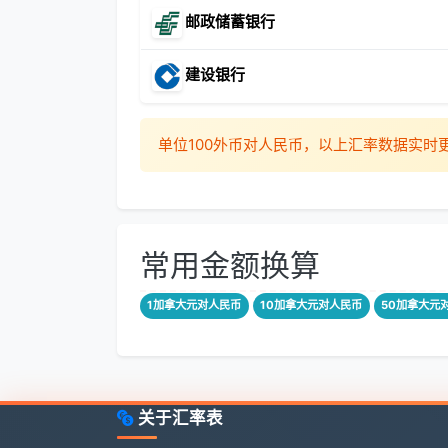
邮政储蓄银行
建设银行
单位100外币对人民币，以上汇率数据实
常用金额换算
1加拿大元对人民币
10加拿大元对人民币
50加拿大元
关于汇率表