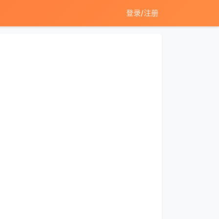
登录/注册