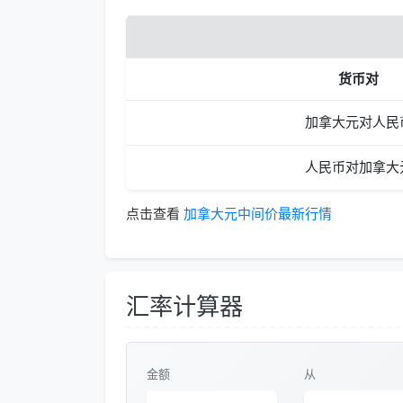
货币对
加拿大元对人民
人民币对加拿大
点击查看
加拿大元中间价最新行情
汇率计算器
金额
从