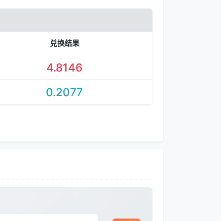
兑换结果
4.8146
0.2077