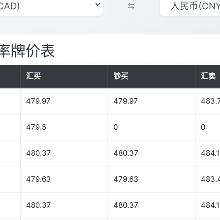
率牌价表
汇买
钞买
汇卖
479.97
479.97
483.
479.5
0
0
480.37
480.37
484.1
479.63
479.63
483.
480.37
480.37
484.1