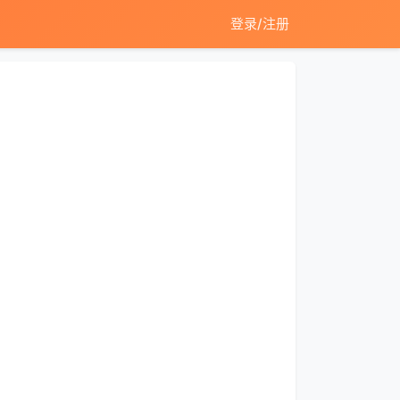
登录/注册