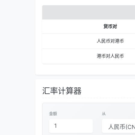
货币对
人民币对港币
港币对人民币
汇率计算器
金额
从