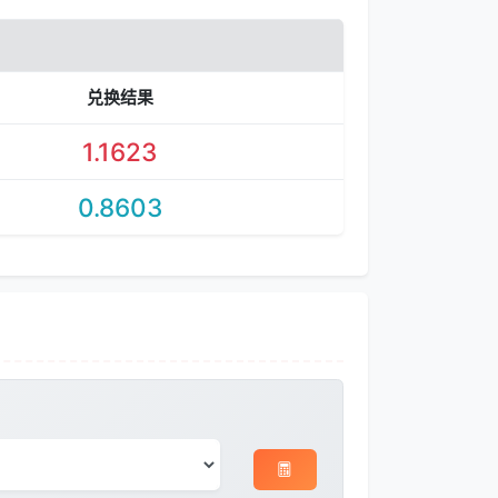
兑换结果
1.1623
0.8603