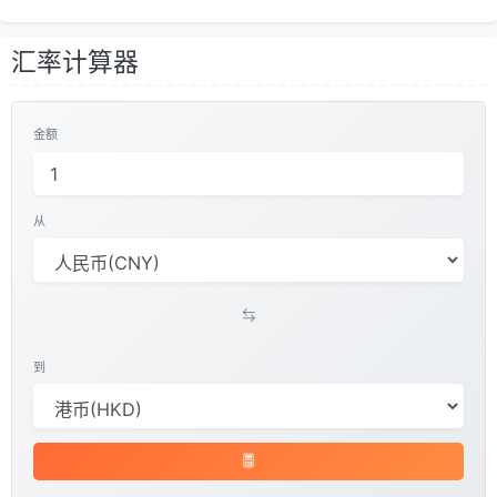
汇率计算器
金额
从
到