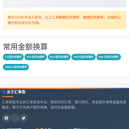
单位100外币对人民币，以上汇率数据实时更新，数据仅供参考，交易时以
银行柜台成交价为准。
常用金额换算
1人民币对港币
10人民币对港币
50人民币对港币
100人民币对港币
500人民币对港币
1000人民币对港币
关于汇率表
汇率表是专业的汇率查询平台，提供实时汇率、银行牌价、贵金属价格等金融信息
服务，致力于为用户提供准确、及时的金融数据。