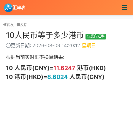
汇率表
转发
反馈
10人民币等于多少港币
反向汇率
更新日期: 2026-08-09 14:20:12
星期日
根据当前实时汇率换算结果:
10 人民币(CNY)=
11.6247
港币(HKD)
10 港币(HKD)=
8.6024
人民币(CNY)