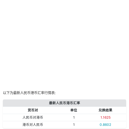
以下为最新人民币港币汇率行情表:
最新人民币港币汇率
货币对
单位
兑换结果
人民币对港币
1
1.1625
港币对人民币
1
0.8602