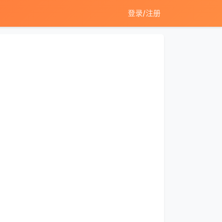
登录/注册