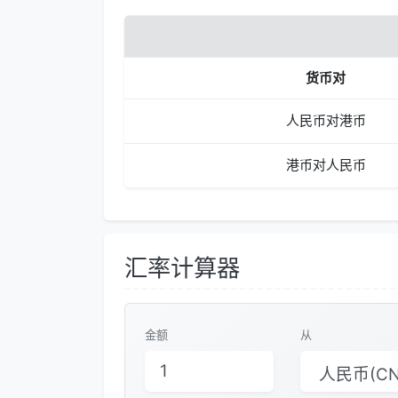
货币对
人民币对港币
港币对人民币
汇率计算器
金额
从