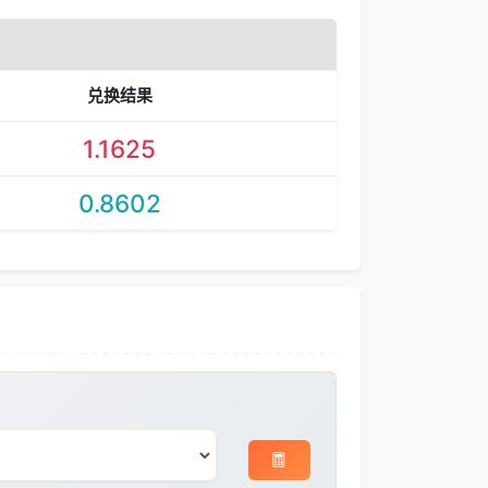
兑换结果
1.1625
0.8602