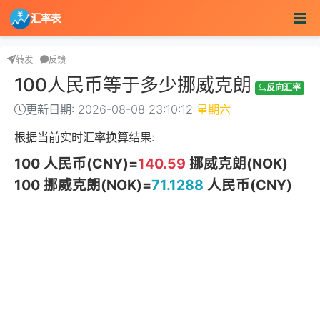
汇率表
转发
反馈
100人民币等于多少挪威克朗
反向汇率
更新日期: 2026-08-08 23:10:12
星期六
根据当前实时汇率换算结果:
100 人民币(CNY)=
140.59
挪威克朗(NOK)
100 挪威克朗(NOK)=
71.1288
人民币(CNY)