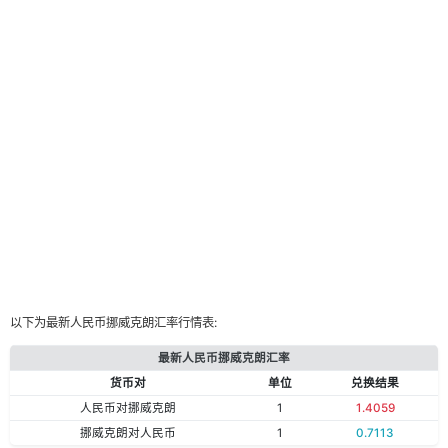
以下为最新人民币挪威克朗汇率行情表:
最新人民币挪威克朗汇率
货币对
单位
兑换结果
人民币对挪威克朗
1
1.4059
挪威克朗对人民币
1
0.7113