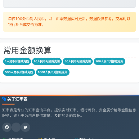
单位100外币对人民币，以上汇率数据实时更新，数据仅供参考，交易时以
银行柜台成交价为准。
常用金额换算
1人民币对挪威克朗
10人民币对挪威克朗
50人民币对挪威克朗
100人民币对挪威克朗
500人民币对挪威克朗
1000人民币对挪威克朗
关于汇率表
汇率表是专业的汇率查询平台，提供实时汇率、银行牌价、贵金属价格等金融信息
服务，致力于为用户提供准确、及时的金融数据。