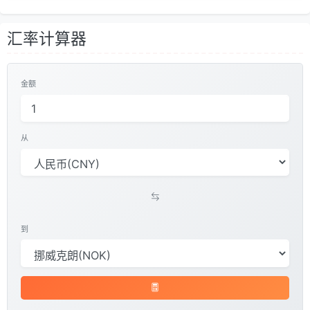
汇率计算器
金额
从
到