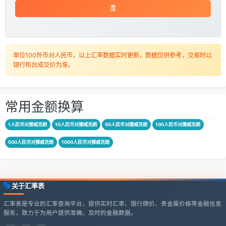
单位100外币对人民币，以上汇率数据实时更新，数据仅供参考，交易时以
银行柜台成交价为准。
常用金额换算
1人民币对挪威克朗
10人民币对挪威克朗
50人民币对挪威克朗
100人民币对挪威克朗
500人民币对挪威克朗
1000人民币对挪威克朗
关于汇率表
汇率表是专业的汇率查询平台，提供实时汇率、银行牌价、贵金属价格等金融信息
服务，致力于为用户提供准确、及时的金融数据。