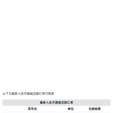
以下为最新人民币挪威克朗汇率行情表:
最新人民币挪威克朗汇率
货币对
单位
兑换结果