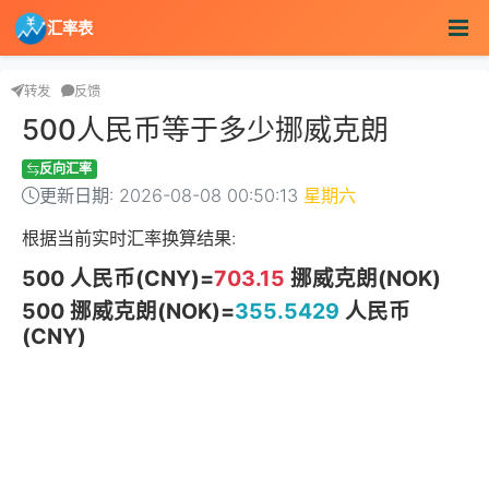
汇率表
转发
反馈
500人民币等于多少挪威克朗
反向汇率
更新日期: 2026-08-08 00:50:13
星期六
根据当前实时汇率换算结果:
500 人民币(CNY)=
703.15
挪威克朗(NOK)
500 挪威克朗(NOK)=
355.5429
人民币
(CNY)