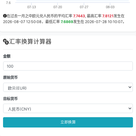
7.6
07-13
07-20
07-27
08-03
在过去一月之中欧元兑人民币的平均汇率
7.7443
, 最高汇率
7.8121
发生在
2026-08-07 12:50:08
，最低汇率
7.6869
发生在
2026-07-28 10:10:07
。
汇率换算计算器
金额
原始货币
目标货币
立即换算