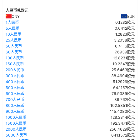
人民币兑欧元
CNY
EUR
1人民币
0.1282欧元
5人民币
0.6412欧元
10人民币
1.2823欧元
25人民币
3.2058欧元
50人民币
6.4116欧元
60人民币
7.6939欧元
100人民币
12.8231欧元
150人民币
19.2347欧元
200人民币
25.6463欧元
300人民币
38.4694欧元
400人民币
51.2926欧元
500人民币
64.1157欧元
600人民币
76.9389欧元
700人民币
89.762欧元
800人民币
102.5851欧元
900人民币
115.4083欧元
1000人民币
128.2314欧元
1500人民币
192.3471欧元
2000人民币
256.4629欧元
5000人民币
641.1572欧元