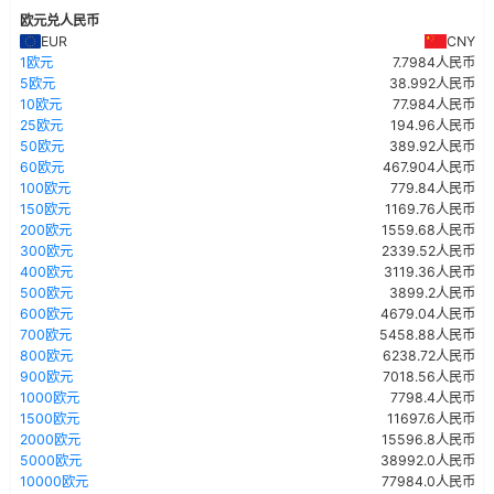
欧元兑人民币
EUR
CNY
1欧元
7.7984人民币
5欧元
38.992人民币
10欧元
77.984人民币
25欧元
194.96人民币
50欧元
389.92人民币
60欧元
467.904人民币
100欧元
779.84人民币
150欧元
1169.76人民币
200欧元
1559.68人民币
300欧元
2339.52人民币
400欧元
3119.36人民币
500欧元
3899.2人民币
600欧元
4679.04人民币
700欧元
5458.88人民币
800欧元
6238.72人民币
900欧元
7018.56人民币
1000欧元
7798.4人民币
1500欧元
11697.6人民币
2000欧元
15596.8人民币
5000欧元
38992.0人民币
10000欧元
77984.0人民币