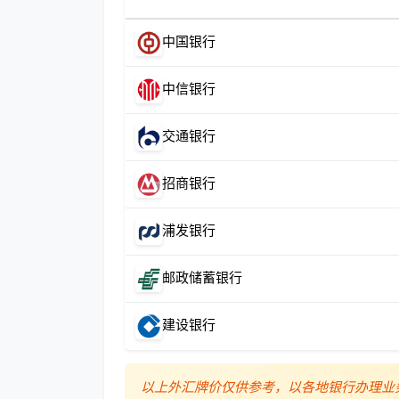
中国银行
中信银行
交通银行
招商银行
浦发银行
邮政储蓄银行
建设银行
以上外汇牌价仅供参考，以各地银行办理业