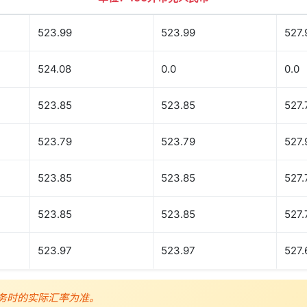
523.99
523.99
527.
524.08
0.0
0.0
523.85
523.85
527.
523.79
523.79
527.
523.85
523.85
527.
523.85
523.85
527.
523.97
523.97
527.
务时的实际汇率为准。