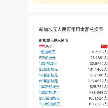
新加坡元人民币常用金额兑换表
新加坡元兑人民币
SGD
1新加坡元
5.2576
5新加坡元
26.2881
10新加坡元
52.5762
25新加坡元
131.4405
50新加坡元
262.881
60新加坡元
315.4572
100新加坡元
525.762
150新加坡元
788.643
200新加坡元
1051.524
300新加坡元
1577.286