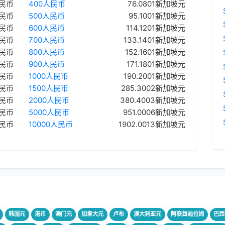
人民币
400人民币
76.0801新加坡元
人民币
500人民币
95.1001新加坡元
人民币
600人民币
114.1201新加坡元
人民币
700人民币
133.1401新加坡元
人民币
800人民币
152.1601新加坡元
人民币
900人民币
171.1801新加坡元
人民币
1000人民币
190.2001新加坡元
人民币
1500人民币
285.3002新加坡元
人民币
2000人民币
380.4003新加坡元
人民币
5000人民币
951.0006新加坡元
人民币
10000人民币
1902.0013新加坡元
韩国元
港币
澳门元
加拿大元
卢布
澳大利亚元
阿联酋迪拉姆
巴西