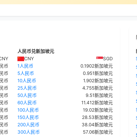
人民币兑新加坡元
CNY
CNY
SGD
人民币
1人民币
0.1902新加坡元
人民币
5人民币
0.951新加坡元
人民币
10人民币
1.902新加坡元
人民币
25人民币
4.755新加坡元
人民币
50人民币
9.51新加坡元
人民币
60人民币
11.412新加坡元
人民币
100人民币
19.02新加坡元
人民币
150人民币
28.53新加坡元
人民币
200人民币
38.04新加坡元
人民币
300人民币
57.06新加坡元