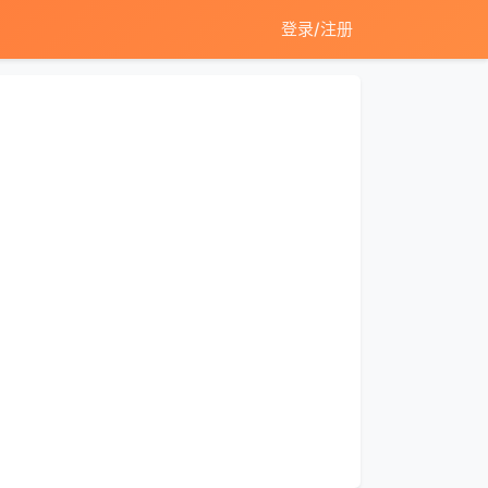
登录/注册