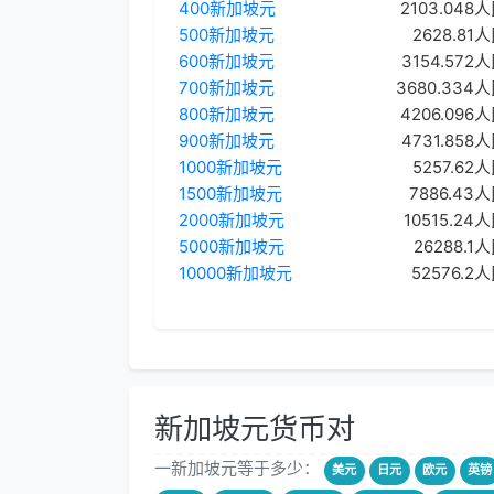
400新加坡元
2103.048
500新加坡元
2628.81
600新加坡元
3154.572
700新加坡元
3680.334
800新加坡元
4206.096
900新加坡元
4731.858
1000新加坡元
5257.62
1500新加坡元
7886.43
2000新加坡元
10515.24
5000新加坡元
26288.1
10000新加坡元
52576.2
新加坡元货币对
一新加坡元等于多少：
美元
日元
欧元
英镑