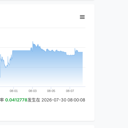
08-01
08-03
08-05
08-07
汇率
0.0412778
发生在
2026-07-30 08:00:08