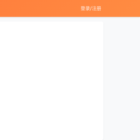
登录/注册