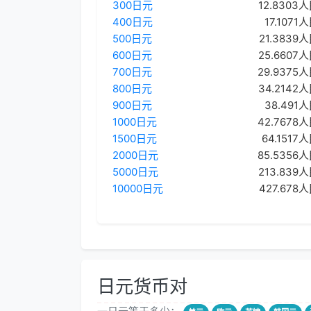
300日元
12.8303
400日元
17.1071
500日元
21.3839
600日元
25.6607
700日元
29.9375
800日元
34.2142
900日元
38.491
1000日元
42.7678
1500日元
64.1517
2000日元
85.5356
5000日元
213.839
10000日元
427.678
日元货币对