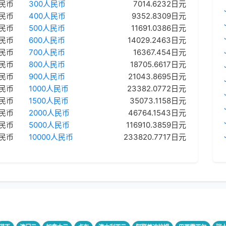
人民币
300人民币
7014.6232日元
人民币
400人民币
9352.8309日元
人民币
500人民币
11691.0386日元
人民币
600人民币
14029.2463日元
人民币
700人民币
16367.454日元
人民币
800人民币
18705.6617日元
人民币
900人民币
21043.8695日元
人民币
1000人民币
23382.0772日元
人民币
1500人民币
35073.1158日元
人民币
2000人民币
46764.1543日元
人民币
5000人民币
116910.3859日元
人民币
10000人民币
233820.7717日元