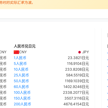
务时的实际汇率为准。
人民币兑日元
CNY
CNY
JPY
人民币
1人民币
23.3821日元
人民币
5人民币
116.9104日元
人民币
10人民币
233.8208日元
人民币
25人民币
584.5519日元
人民币
50人民币
1169.1039日元
人民币
60人民币
1402.9246日元
人民币
100人民币
2338.2077日元
人民币
150人民币
3507.3116日元
人民币
200人民币
4676.4154日元