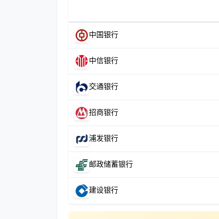
中国银行
中信银行
交通银行
招商银行
浦发银行
邮政储蓄银行
建设银行