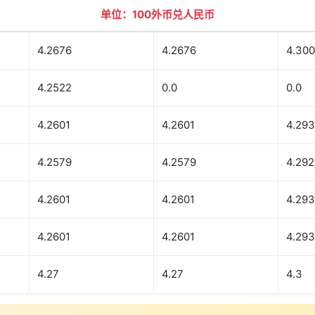
单位：100外币兑人民币
4.2676
4.2676
4.30
4.2522
0.0
0.0
4.2601
4.2601
4.293
4.2579
4.2579
4.292
4.2601
4.2601
4.293
4.2601
4.2601
4.293
4.27
4.27
4.3