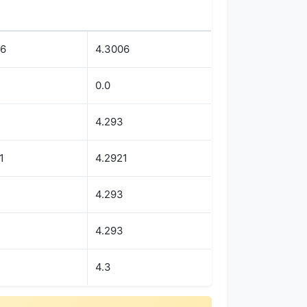
06
4.3006
0.0
4.293
1
4.2921
4.293
4.293
4.3