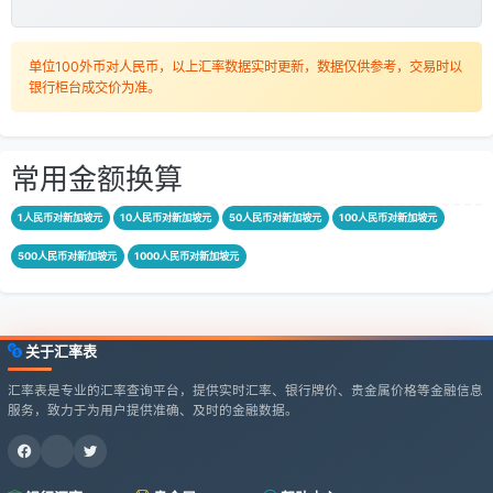
单位100外币对人民币，以上汇率数据实时更新，数据仅供参考，交易时以
银行柜台成交价为准。
常用金额换算
1人民币对新加坡元
10人民币对新加坡元
50人民币对新加坡元
100人民币对新加坡元
500人民币对新加坡元
1000人民币对新加坡元
关于汇率表
汇率表是专业的汇率查询平台，提供实时汇率、银行牌价、贵金属价格等金融信息
服务，致力于为用户提供准确、及时的金融数据。