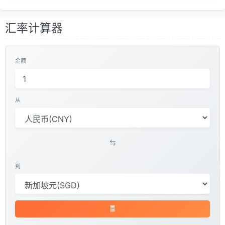
汇率计算器
金额
从
到