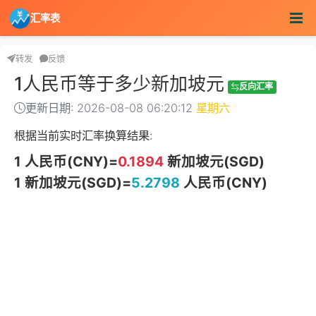
汇率表
转发
反馈
1人民币等于多少新加坡元
反向汇率
更新日期: 2026-08-08 06:20:12
星期六
根据当前实时汇率换算结果:
1 人民币(CNY)=
0.1894
新加坡元(SGD)
1 新加坡元(SGD)=
5.2798
人民币(CNY)