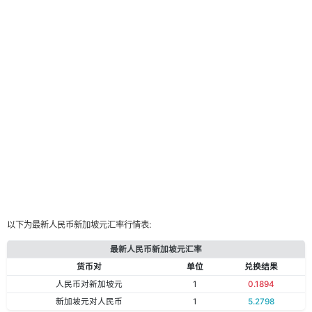
以下为最新人民币新加坡元汇率行情表:
最新人民币新加坡元汇率
货币对
单位
兑换结果
人民币对新加坡元
1
0.1894
新加坡元对人民币
1
5.2798