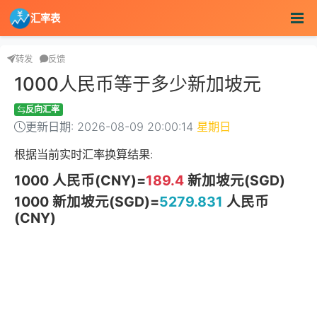
汇率表
转发
反馈
1000人民币等于多少新加坡元
反向汇率
更新日期: 2026-08-09 20:00:14
星期日
根据当前实时汇率换算结果:
1000 人民币(CNY)=
189.4
新加坡元(SGD)
1000 新加坡元(SGD)=
5279.831
人民币
(CNY)