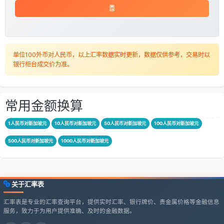
单位100外币对人民币，以上汇率数据实时更新，数据仅供参考，交易时以
银行柜台成交价为准。
常用金额换算
1人民币对新加坡元
10人民币对新加坡元
50人民币对新加坡元
100人民币对新加坡元
500人民币对新加坡元
1000人民币对新加坡元
关于汇率表
汇率表是专业的汇率查询平台，提供实时汇率、银行牌价、贵金属价格等金融信息
服务，致力于为用户提供准确、及时的金融数据。