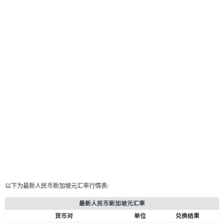
以下为最新人民币新加坡元汇率行情表:
最新人民币新加坡元汇率
货币对
单位
兑换结果