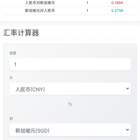
人民币对新加坡元
1
0.1894
新加坡元对人民币
1
5.2798
汇率计算器
金额
从
到