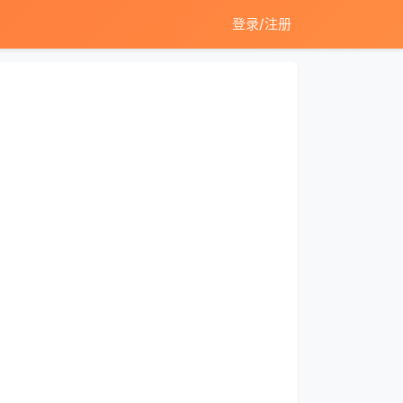
登录/注册