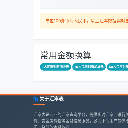
单位100外币对人民币，以上汇率数据实
常用金额换算
1人民币对新加坡元
10人民币对新加坡元
50人民币对
关于汇率表
汇率表是专业的汇率查询平台，提供实时汇率、银行
价、贵金属价格等金融信息服务，致力于为用户提供
确、及时的金融数据。