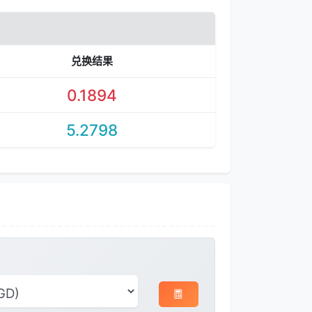
兑换结果
0.1894
5.2798