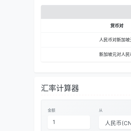
货币对
人民币对新加坡
新加坡元对人民
汇率计算器
金额
从