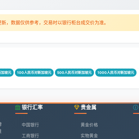
时更新，数据仅供参考，交易时以银行柜台成交价为准。
新加坡元
100人民币对新加坡元
500人民币对新加坡元
1000人民币对新加坡元
银行汇率
贵金属
牌
中国银行
黄金价格
准
工商银行
实物黄金