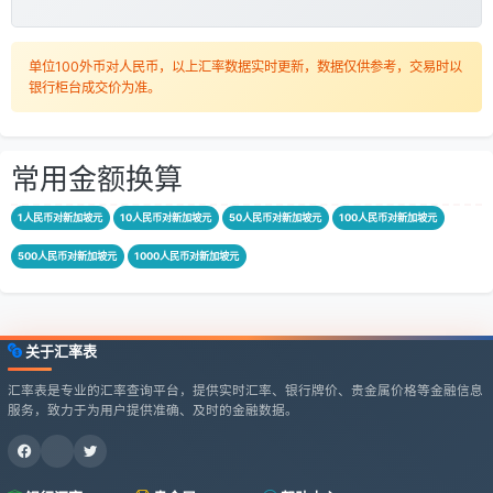
单位100外币对人民币，以上汇率数据实时更新，数据仅供参考，交易时以
银行柜台成交价为准。
常用金额换算
1人民币对新加坡元
10人民币对新加坡元
50人民币对新加坡元
100人民币对新加坡元
500人民币对新加坡元
1000人民币对新加坡元
关于汇率表
汇率表是专业的汇率查询平台，提供实时汇率、银行牌价、贵金属价格等金融信息
服务，致力于为用户提供准确、及时的金融数据。