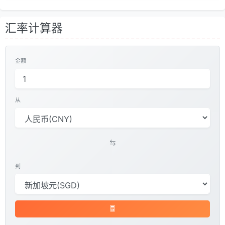
汇率计算器
金额
从
到