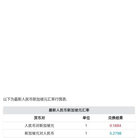
以下为最新人民币新加坡元汇率行情表:
最新人民币新加坡元汇率
货币对
单位
兑换结果
人民币对新加坡元
1
0.1894
新加坡元对人民币
1
5.2798