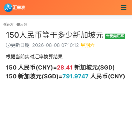
汇率表
转发
反馈
150人民币等于多少新加坡元
反向汇率
更新日期: 2026-08-08 07:10:12
星期六
根据当前实时汇率换算结果:
150 人民币(CNY)=
28.41
新加坡元(SGD)
150 新加坡元(SGD)=
791.9747
人民币(CNY)