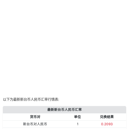
以下为最新新台币人民币汇率行情表:
最新新台币人民币汇率
货币对
单位
兑换结果
新台币对人民币
1
0.2093