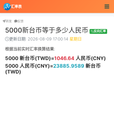
汇率表
转发
反馈
5000新台币等于多少人民币
反向汇率
更新日期: 2026-08-09 17:00:14
星期日
根据当前实时汇率换算结果:
5000 新台币(TWD)=
1046.64
人民币(CNY)
5000 人民币(CNY)=
23885.9589
新台币
(TWD)