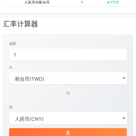
人民币对新台币
1
4.7772
汇率计算器
金额
从
到